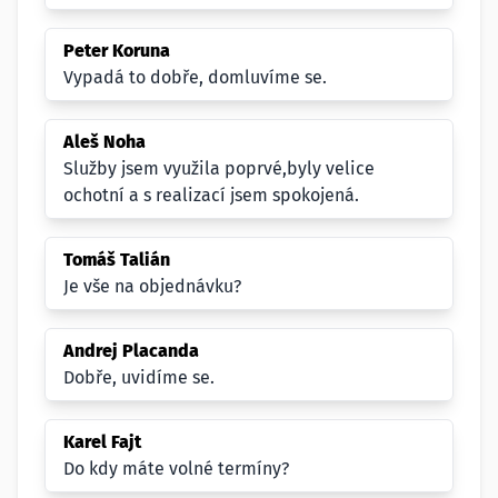
Peter Koruna
Vypadá to dobře, domluvíme se.
Aleš Noha
Služby jsem využila poprvé,byly velice
ochotní a s realizací jsem spokojená.
Tomáš Talián
Je vše na objednávku?
Andrej Placanda
Dobře, uvidíme se.
Karel Fajt
Do kdy máte volné termíny?