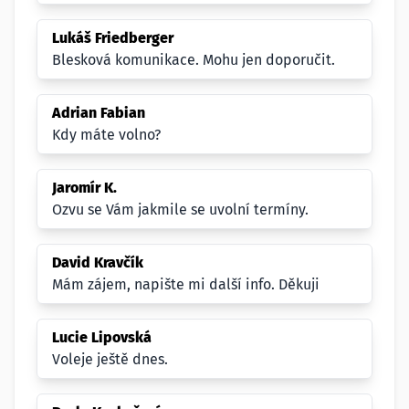
Lukáš Friedberger
Blesková komunikace. Mohu jen doporučit.
Adrian Fabian
Kdy máte volno?
Jaromír K.
Ozvu se Vám jakmile se uvolní termíny.
David Kravčík
Mám zájem, napište mi další info. Děkuji
Lucie Lipovská
Voleje ještě dnes.