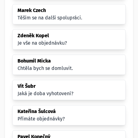
Marek Czech
Těším se na další spolupráci.
Zdeněk Kopel
Je vše na objednávku?
Bohumil Micka
Chtěla bych se domluvit.
Vít Šubr
Jaká je doba vyhotovení?
Kateřina Šulcová
Přímáte objednávky?
Pavel Konečný