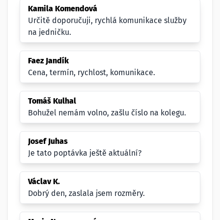
Kamila Komendová
Určitě doporučuji, rychlá komunikace služby
na jedničku.
Faez Jandík
Cena, termín, rychlost, komunikace.
Tomáš Kulhal
Bohužel nemám volno, zašlu číslo na kolegu.
Josef Juhas
Je tato poptávka ještě aktuální?
Václav K.
Dobrý den, zaslala jsem rozměry.