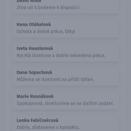
David Noha
Zítra od 5 budeme k dispozici.
Hana Otáhalová
Ochota a dobrá práce, Díky!
Iveta Hauslerová
Rychlá domluva a dobře odvedená práce.
Dana Sopuchová
Můžeme se domluvit na příští týden.
Marie Rusnáková
Spokojenost, domluvíme se na dalším zadání.
Lenka Fabičovicová
Dobře, zůstaneme v kontaktu.