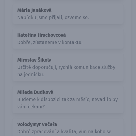
Mária Janáková
Nabídku jsme přijali, ozveme se.
Kateřina Hrachovcová
Dobře, zůstaneme v kontaktu.
Miroslav Šikola
Určitě doporučuji, rychlá komunikace služby
na jedničku.
Milada Dudková
Budeme k dispozici tak za měsíc, nevadilo by
vám čekání?
Volodymyr Večeřa
Dobré zpracování a kvalita, vím na koho se