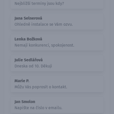
Nejblížší termíny jsou kdy?
Jana Selnerová
Ohledně instalace se Vám ozvu.
Lenka Božková
Nemají konkurenci, spokojenost.
Julie Sedlářová
Dneska od 10. Děkuji
Marie P.
Můžu Vás poprosít o kontakt.
Jan Smolon
Napište na číslo v emailu.