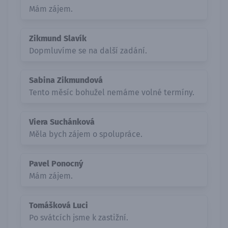
Mám zájem.
Zikmund Slavík
Dopmluvíme se na další zadání.
Sabina Zikmundová
Tento měsíc bohužel nemáme volné termíny.
Viera Suchánková
Měla bych zájem o spolupráce.
Pavel Ponocný
Mám zájem.
Tomášková Luci
Po svátcích jsme k zastižní.