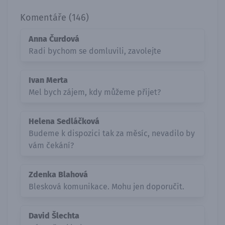
Komentáře (146)
Anna Čurdová
Radi bychom se domluvili, zavolejte
Ivan Merta
Mel bych zájem, kdy můžeme přijet?
Helena Sedláčková
Budeme k dispozici tak za měsíc, nevadilo by
vám čekání?
Zdenka Blahová
Blesková komunikace. Mohu jen doporučit.
David Šlechta