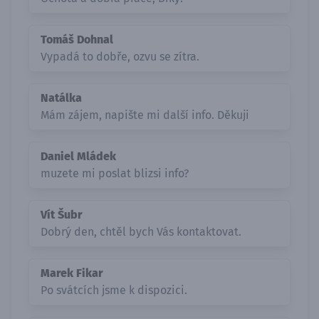
Tomáš Dohnal
Vypadá to dobře, ozvu se zítra.
Natálka
Mám zájem, napište mi další info. Děkuji
Daniel Mládek
muzete mi poslat blizsi info?
Vít Šubr
Dobrý den, chtěl bych Vás kontaktovat.
Marek Fikar
Po svátcích jsme k dispozici.