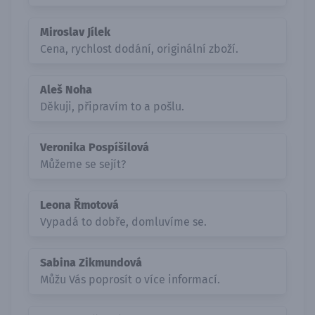
Miroslav Jílek
Cena, rychlost dodání, originální zboží.
Aleš Noha
Děkuji, připravím to a pošlu.
Veronika Pospíšilová
Můžeme se sejít?
Leona Řmotová
Vypadá to dobře, domluvíme se.
Sabina Zikmundová
Můžu Vás poprosít o více informací.