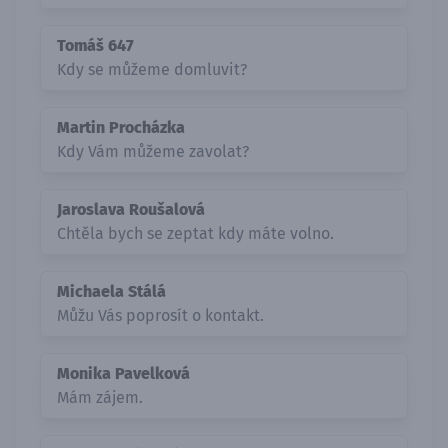
Tomáš 647
Kdy se můžeme domluvit?
Martin Procházka
Kdy Vám můžeme zavolat?
Jaroslava Roušalová
Chtěla bych se zeptat kdy máte volno.
Michaela Stálá
Můžu Vás poprosít o kontakt.
Monika Pavelková
Mám zájem.