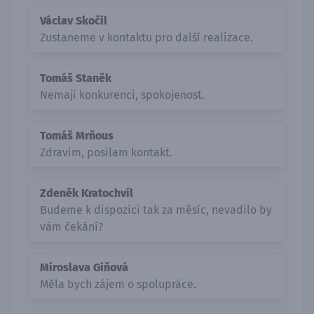
Václav Skočil
Zustaneme v kontaktu pro další realizace.
Tomáš Staněk
Nemají konkurenci, spokojenost.
Tomáš Mrňous
Zdravim, posilam kontakt.
Zdeněk Kratochvíl
Budeme k dispozici tak za měsíc, nevadilo by
vám čekání?
Miroslava Giňová
Měla bych zájem o spolupráce.