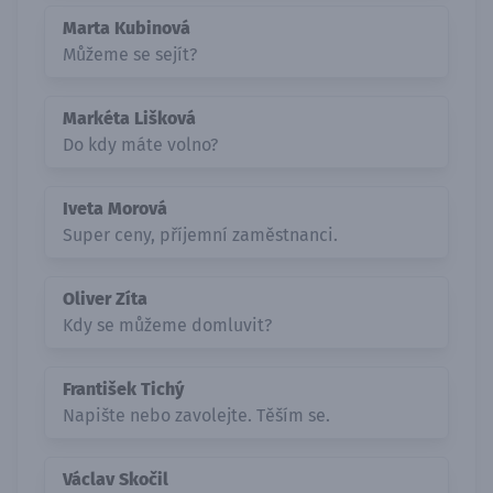
Marta Kubinová
Můžeme se sejít?
Markéta Lišková
Do kdy máte volno?
Iveta Morová
Super ceny, příjemní zaměstnanci.
Oliver Zíta
Kdy se můžeme domluvit?
František Tichý
Napište nebo zavolejte. Těším se.
Václav Skočil