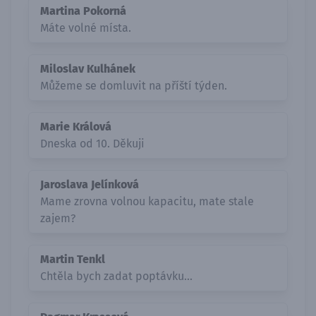
Martina Pokorná
Máte volné místa.
Miloslav Kulhánek
Můžeme se domluvit na příští týden.
Marie Králová
Dneska od 10. Děkuji
Jaroslava Jelínková
Mame zrovna volnou kapacitu, mate stale
zajem?
Martin Tenkl
Chtěla bych zadat poptávku...