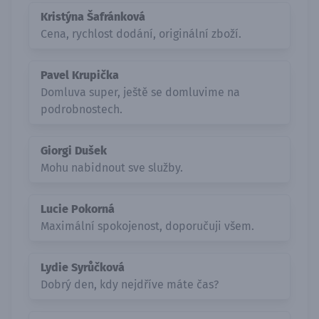
Kristýna Šafránková
Cena, rychlost dodání, originální zboží.
Pavel Krupička
Domluva super, ještě se domluvime na
podrobnostech.
Giorgi Dušek
Mohu nabidnout sve služby.
Lucie Pokorná
Maximální spokojenost, doporučuji všem.
Lydie Syrůčková
Dobrý den, kdy nejdříve máte čas?