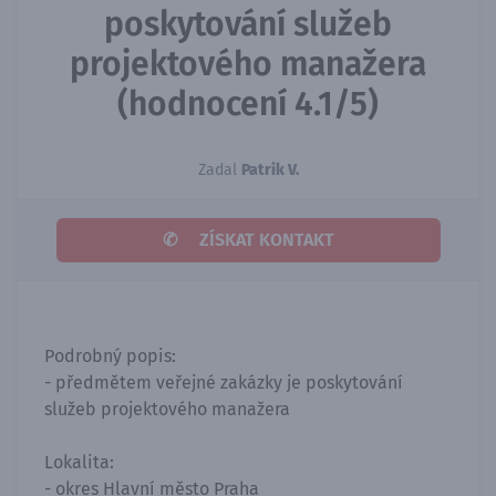
poskytování služeb
projektového manažera
(hodnocení 4.1/5)
Zadal
Patrik V.
✆
ZÍSKAT KONTAKT
Podrobný popis:
- předmětem veřejné zakázky je poskytování
služeb projektového manažera
Lokalita:
- okres Hlavní město Praha