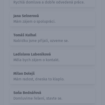
Rychlá domluva a dobře odvedená práce.
Jana Selnerová
Mám zájem o spolupráci.
Tomáš Kulhal
Nabídku jsme přijali, ozveme se.
Ladislava Lubeníková
Měla bych zájem o kontakt.
Milan Dolejš
Mám radost, dneska to klaplo.
Soňa Bednářová
Domluvíme řešení, stavte se.