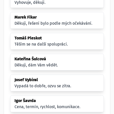
Vyhovuje, děkuji.
Marek Fikar
Děkuji, řešení bylo podle mých očekávání.
Tomáš Pleskot
Těším se na další spolupráci.
Kateřina Šulcová
Děkuji, dám Vám vědět.
Josef Vybíral
Vypadá to dobře, ozvu se zítra.
Igor Šavrda
Cena, termín, rychlost, komunikace.