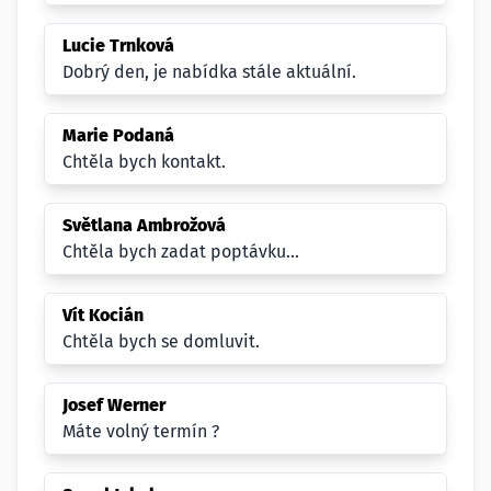
Lucie Trnková
Dobrý den, je nabídka stále aktuální.
Marie Podaná
Chtěla bych kontakt.
Světlana Ambrožová
Chtěla bych zadat poptávku...
Vít Kocián
Chtěla bych se domluvit.
Josef Werner
Máte volný termín ?