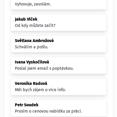
Vyhovuje, zavolám.
Jakub Vlček
Od kdy můžete začít?
Světlana Ambrožová
Schválím a pošlu.
Ivana Vyskočilová
Poslal jsem email s poptávkou.
Veronika Radová
Měl bych zájem o více info.
Petr Soudek
Prosím o cenovou nabídku za práci.