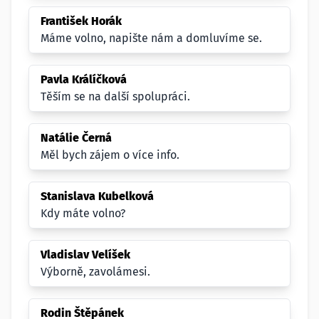
František Horák
Máme volno, napište nám a domluvíme se.
Pavla Králíčková
Těším se na další spolupráci.
Natálie Černá
Měl bych zájem o více info.
Stanislava Kubelková
Kdy máte volno?
Vladislav Velíšek
Výborně, zavolámesi.
Rodin Štěpánek