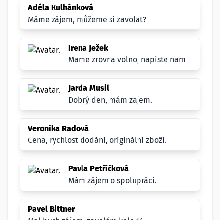
Adéla Kulhánková
Máme zájem, můžeme si zavolat?
Irena Ježek
Mame zrovna volno, napiste nam
Jarda Musil
Dobrý den, mám zajem.
Veronika Radová
Cena, rychlost dodání, originální zboží.
Pavla Petříčková
Mám zájem o spolupráci.
Pavel Bittner