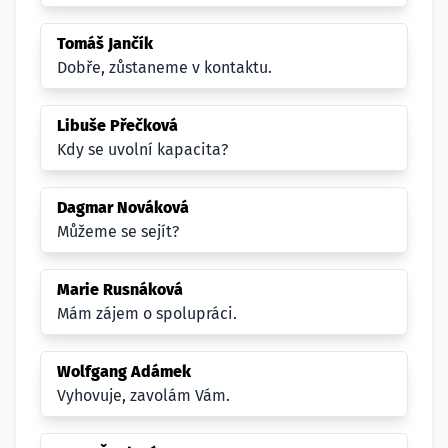
Tomáš Jančík
Dobře, zůstaneme v kontaktu.
Libuše Přečková
Kdy se uvolní kapacita?
Dagmar Nováková
Můžeme se sejít?
Marie Rusnáková
Mám zájem o spolupráci.
Wolfgang Adámek
Vyhovuje, zavolám Vám.