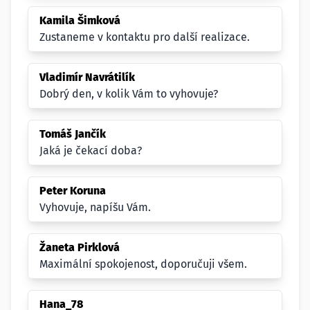
Kamila Šimková
Zustaneme v kontaktu pro další realizace.
Vladimír Navrátilík
Dobrý den, v kolik Vám to vyhovuje?
Tomáš Jančík
Jaká je čekací doba?
Peter Koruna
Vyhovuje, napíšu Vám.
Žaneta Pirklová
Maximální spokojenost, doporučuji všem.
Hana_78