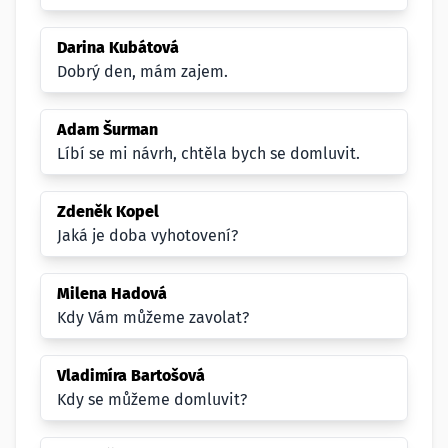
Darina Kubátová
Dobrý den, mám zajem.
Adam Šurman
Líbí se mi návrh, chtěla bych se domluvit.
Zdeněk Kopel
Jaká je doba vyhotovení?
Milena Hadová
Kdy Vám můžeme zavolat?
Vladimíra Bartošová
Kdy se můžeme domluvit?