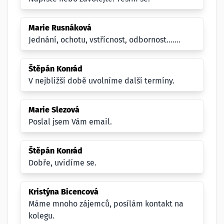
Marie Rusnáková
Jednání, ochotu, vstřícnost, odbornost.......
Štěpán Konrád
V nejbližší době uvolníme další termíny.
Marie Slezová
Poslal jsem Vám email.
Štěpán Konrád
Dobře, uvidíme se.
Kristýna Bicencová
Máme mnoho zájemců, posílám kontakt na
kolegu.