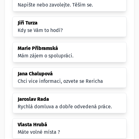
Napište nebo zavolejte. Těším se.
Jiří Turza
Kdy se Vám to hodí?
Marie Příbramská
Mám zájem o spolupráci.
Jana Chalupová
Chci vice informaci, ozvete se Rericha
Jaroslav Rada
Rychlá domluva a dobře odvedená práce.
Vlasta Hrubá
Máte volné místa ?