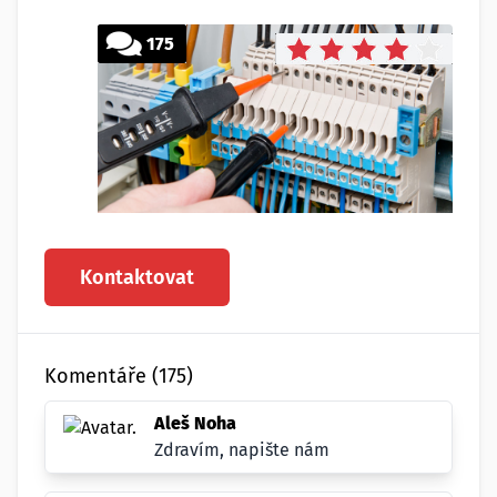
175
Kontaktovat
Komentáře (175)
Aleš Noha
Zdravím, napište nám