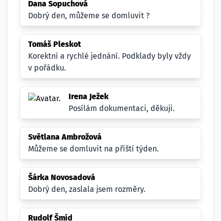
Dana Sopuchová
Dobrý den, můžeme se domluvit ?
Tomáš Pleskot
Korektní a rychlé jednání. Podklady byly vždy
v pořádku.
Irena Ježek
Posílám dokumentaci, děkuji.
Světlana Ambrožová
Můžeme se domluvit na příští týden.
Šárka Novosadová
Dobrý den, zaslala jsem rozměry.
Rudolf Šmíd