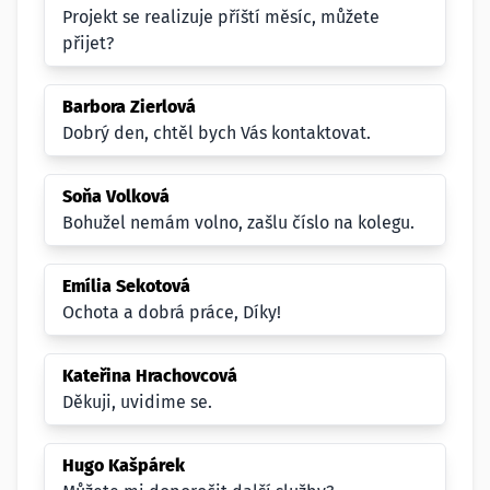
Projekt se realizuje příští měsíc, můžete
přijet?
Barbora Zierlová
Dobrý den, chtěl bych Vás kontaktovat.
Soňa Volková
Bohužel nemám volno, zašlu číslo na kolegu.
Emília Sekotová
Ochota a dobrá práce, Díky!
Kateřina Hrachovcová
Děkuji, uvidime se.
Hugo Kašpárek