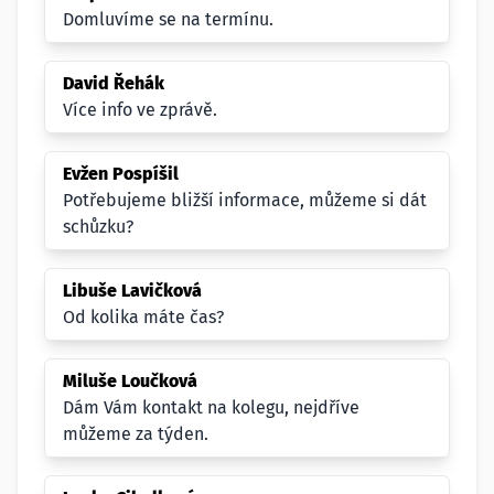
Domluvíme se na termínu.
David Řehák
Více info ve zprávě.
Evžen Pospíšil
Potřebujeme bližší informace, můžeme si dát
schůzku?
Libuše Lavičková
Od kolika máte čas?
Miluše Loučková
Dám Vám kontakt na kolegu, nejdříve
můžeme za týden.