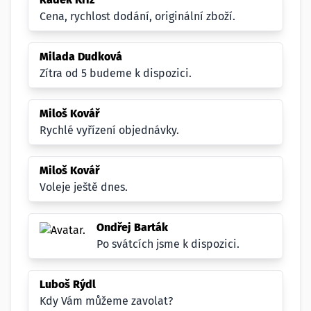
Cena, rychlost dodání, originální zboží.
Milada Dudková
Zítra od 5 budeme k dispozici.
Miloš Kovář
Rychlé vyřízení objednávky.
Miloš Kovář
Voleje ještě dnes.
Ondřej Barták
Po svátcích jsme k dispozici.
Luboš Rýdl
Kdy Vám můžeme zavolat?