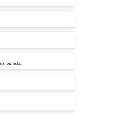
na jedničku.