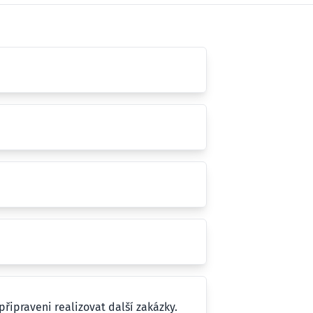
řipraveni realizovat další zakázky.