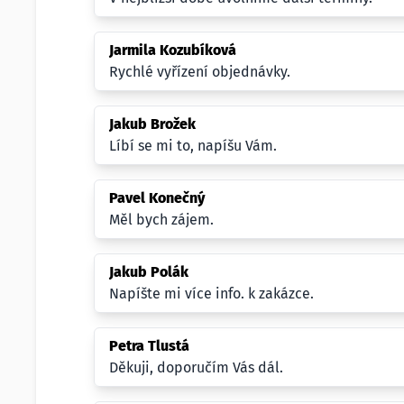
Jarmila Kozubíková
Rychlé vyřízení objednávky.
Jakub Brožek
Líbí se mi to, napíšu Vám.
Pavel Konečný
Měl bych zájem.
Jakub Polák
Napíšte mi více info. k zakázce.
Petra Tlustá
Děkuji, doporučím Vás dál.