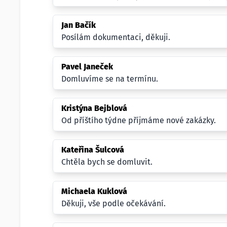
Jan Bačík
Posílám dokumentaci, děkuji.
Pavel Janeček
Domluvíme se na termínu.
Kristýna Bejblová
Od příštího týdne příjmáme nové zakázky.
Kateřina Šulcová
Chtěla bych se domluvit.
Michaela Kuklová
Děkuji, vše podle očekávání.