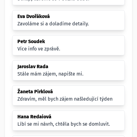
Eva Dvořáková
Zavoláme si a doladíme detaily.
Petr Soudek
Více info ve zprávě.
Jaroslav Rada
Stále mám zájem, napište mi.
Žaneta Pirklová
Zdravím, měl bych zájem našledující týden
Hana Redaiová
Líbí se mi návrh, chtěla bych se domluvit.