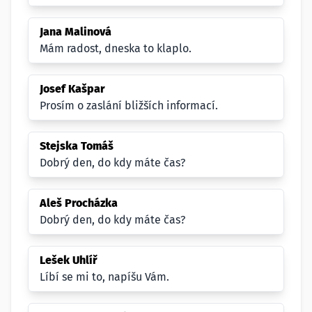
Jana Malinová
Mám radost, dneska to klaplo.
Josef Kašpar
Prosím o zaslání bližších informací.
Stejska Tomáš
Dobrý den, do kdy máte čas?
Aleš Procházka
Dobrý den, do kdy máte čas?
Lešek Uhlíř
Líbí se mi to, napíšu Vám.