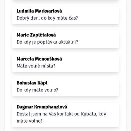
Ludmila Markvartová
Dobrý den, do kdy máte čas?
Marie Zaplétalová
Do kdy je poptávka aktuální?
Marcela Menoušková
Máte volné místa?
Bohuslav Kápl
Do kdy máte volno?
Dagmar Krumphanzlová
Dostal jsem na Vás kontakt od Kubáta, kdy
máte volno?