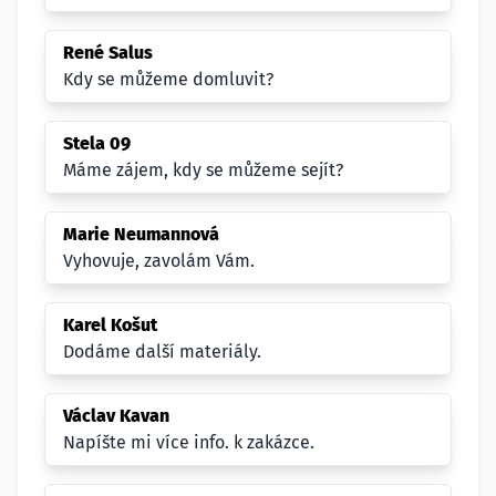
René Salus
Kdy se můžeme domluvit?
Stela 09
Máme zájem, kdy se můžeme sejít?
Marie Neumannová
Vyhovuje, zavolám Vám.
Karel Košut
Dodáme další materiály.
Václav Kavan
Napíšte mi více info. k zakázce.