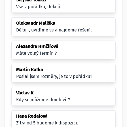
Vše v pořádku, děkuji.
Oleksandr Mališka
Děkuji, uvidíme se a najdeme řešení.
Alexandra Hrnčířová
Máte volný termín ?
Martin Kafka
Poslal jsem rozměry, je to v pořádku?
Václav K.
Kdy se můžeme domluvit?
Hana Redaiová
Zítra od 5 budeme k dispozici.