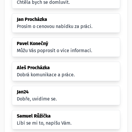
Chtěla bych se domluvit.
Jan Procházka
Prosím o cenovou nabídku za práci.
Pavel Konečný
Můžu Vás poprosít o více informací.
Aleš Procházka
Dobrá komunikace a práce.
Jan24
Dobře, uvidíme se.
Samuel Růžička
Líbí se mi to, napíšu Vám.