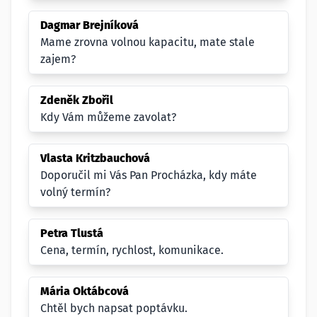
Dagmar Brejníková
Mame zrovna volnou kapacitu, mate stale
zajem?
Zdeněk Zbořil
Kdy Vám můžeme zavolat?
Vlasta Kritzbauchová
Doporučil mi Vás Pan Procházka, kdy máte
volný termín?
Petra Tlustá
Cena, termín, rychlost, komunikace.
Mária Oktábcová
Chtěl bych napsat poptávku.