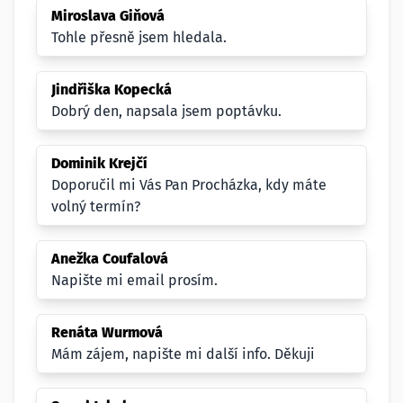
Miroslava Giňová
Tohle přesně jsem hledala.
Jindřiška Kopecká
Dobrý den, napsala jsem poptávku.
Dominik Krejčí
Doporučil mi Vás Pan Procházka, kdy máte
volný termín?
Anežka Coufalová
Napište mi email prosím.
Renáta Wurmová
Mám zájem, napište mi další info. Děkuji