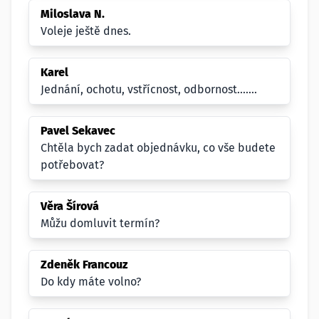
Miloslava N.
Voleje ještě dnes.
Karel
Jednání, ochotu, vstřícnost, odbornost.......
Pavel Sekavec
Chtěla bych zadat objednávku, co vše budete
potřebovat?
Věra Šírová
Můžu domluvit termín?
Zdeněk Francouz
Do kdy máte volno?