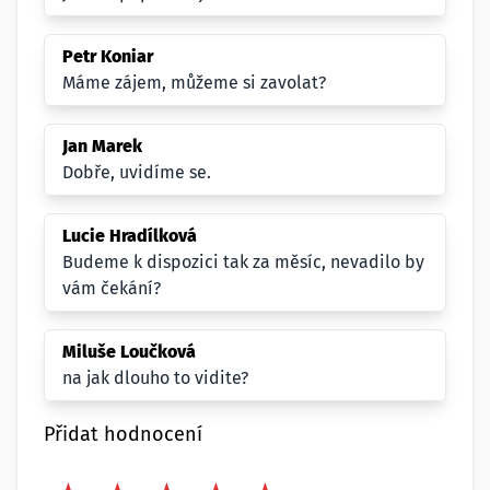
Petr Koniar
Máme zájem, můžeme si zavolat?
Jan Marek
Dobře, uvidíme se.
Lucie Hradílková
Budeme k dispozici tak za měsíc, nevadilo by
vám čekání?
Miluše Loučková
na jak dlouho to vidite?
Přidat hodnocení