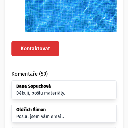
Kontaktovat
Komentáře (59)
Dana Sopuchová
Děkuji, pošlu materiály.
Oldřich Šimon
Poslal jsem Vám email.