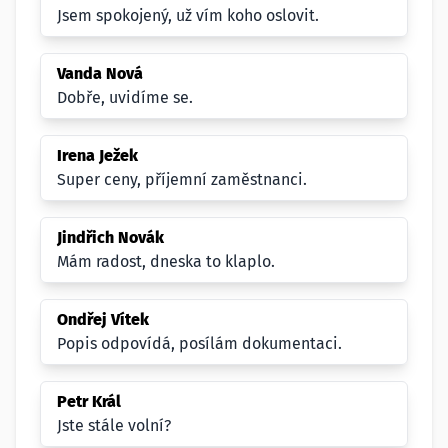
Jsem spokojený, už vím koho oslovit.
Vanda Nová
Dobře, uvidíme se.
Irena Ježek
Super ceny, příjemní zaměstnanci.
Jindřich Novák
Mám radost, dneska to klaplo.
Ondřej Vítek
Popis odpovídá, posílám dokumentaci.
Petr Král
Jste stále volní?