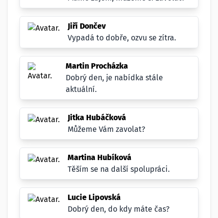
Jiří Dončev
Vypadá to dobře, ozvu se zítra.
Martin Procházka
Dobrý den, je nabídka stále
aktuální.
Jitka Hubáčková
Můžeme Vám zavolat?
Martina Hubíková
Těším se na další spolupráci.
Lucie Lipovská
Dobrý den, do kdy máte čas?