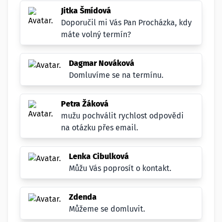
Jitka Šmídová
Doporučil mi Vás Pan Procházka, kdy
máte volný termín?
Dagmar Nováková
Domluvíme se na termínu.
Petra Žáková
mužu pochválit rychlost odpovědi
na otázku přes email.
Lenka Cibulková
Můžu Vás poprosít o kontakt.
Zdenda
Můžeme se domluvit.