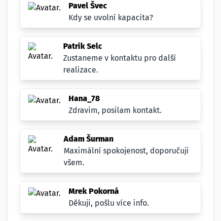
Pavel Švec
Kdy se uvolní kapacita?
Patrik Selc
Zustaneme v kontaktu pro další
realizace.
Hana_78
Zdravim, posilam kontakt.
Adam Šurman
Maximální spokojenost, doporučuji
všem.
Mrek Pokorná
Děkuji, pošlu více info.