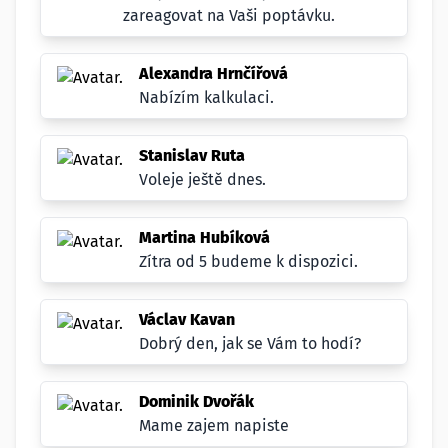
zareagovat na Vaši poptávku.
Alexandra Hrnčířová
Nabízím kalkulaci.
Stanislav Ruta
Voleje ještě dnes.
Martina Hubíková
Zítra od 5 budeme k dispozici.
Václav Kavan
Dobrý den, jak se Vám to hodí?
Dominik Dvořák
Mame zajem napiste