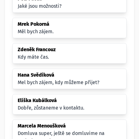
Jaké jsou možnosti?
Mrek Pokorná
Měl bych zájem.
Zdeněk Francouz
Kdy máte čas.
Hana Svědíková
Mel bych zájem, kdy můžeme přijet?
Eliška Kubálková
Dobře, zůstaneme v kontaktu.
Marcela Menoušková
Domluva super, ještě se domluvime na