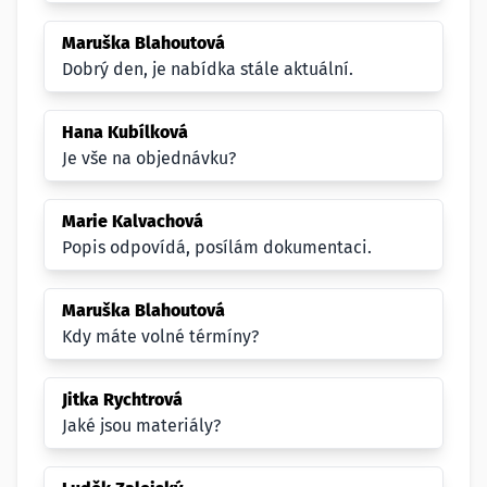
Maruška Blahoutová
Dobrý den, je nabídka stále aktuální.
Hana Kubílková
Je vše na objednávku?
Marie Kalvachová
Popis odpovídá, posílám dokumentaci.
Maruška Blahoutová
Kdy máte volné térmíny?
Jitka Rychtrová
Jaké jsou materiály?