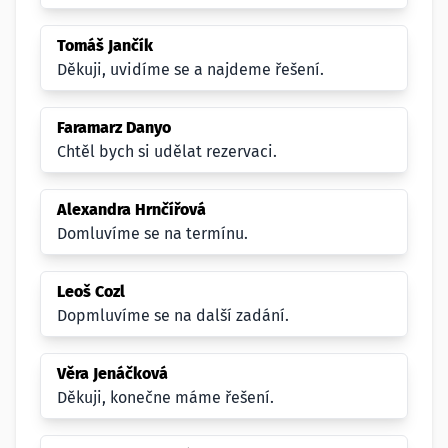
Tomáš Jančík
Děkuji, uvidíme se a najdeme řešení.
Faramarz Danyo
Chtěl bych si udělat rezervaci.
Alexandra Hrnčířová
Domluvíme se na termínu.
Leoš Cozl
Dopmluvíme se na další zadání.
Věra Jenáčková
Děkuji, konečne máme řešení.