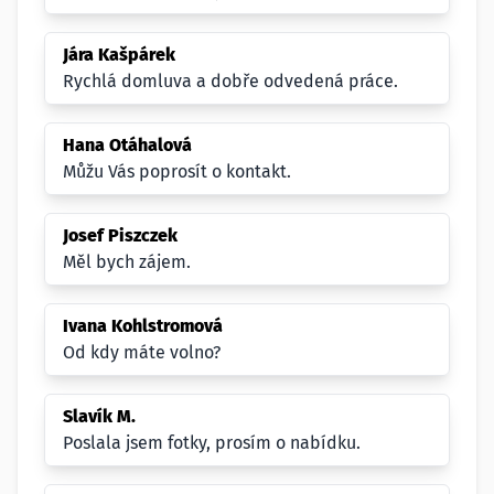
Jára Kašpárek
Rychlá domluva a dobře odvedená práce.
Hana Otáhalová
Můžu Vás poprosít o kontakt.
Josef Piszczek
Měl bych zájem.
Ivana Kohlstromová
Od kdy máte volno?
Slavík M.
Poslala jsem fotky, prosím o nabídku.