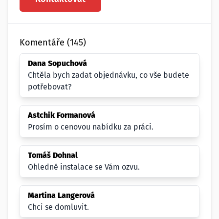
Komentáře (145)
Dana Sopuchová
Chtěla bych zadat objednávku, co vše budete
potřebovat?
Astchik Formanová
Prosím o cenovou nabídku za práci.
Tomáš Dohnal
Ohledně instalace se Vám ozvu.
Martina Langerová
Chci se domluvit.