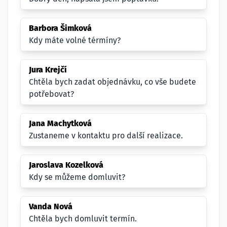
Barbora Šimková
Kdy máte volné térmíny?
Jura Krejčí
Chtěla bych zadat objednávku, co vše budete
potřebovat?
Jana Machytková
Zustaneme v kontaktu pro další realizace.
Jaroslava Kozelková
Kdy se můžeme domluvit?
Vanda Nová
Chtěla bych domluvit termín.