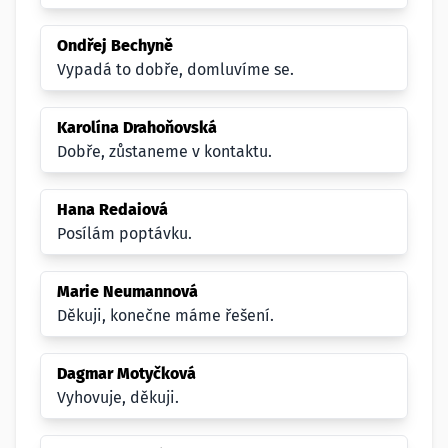
Ondřej Bechyně
Vypadá to dobře, domluvíme se.
Karolína Drahoňovská
Dobře, zůstaneme v kontaktu.
Hana Redaiová
Posílám poptávku.
Marie Neumannová
Děkuji, konečne máme řešení.
Dagmar Motyčková
Vyhovuje, děkuji.