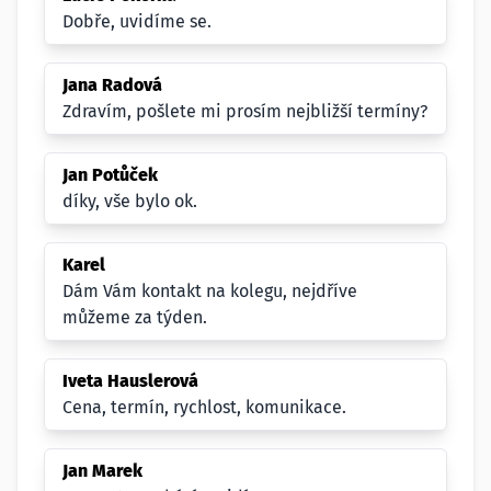
Dobře, uvidíme se.
Jana Radová
Zdravím, pošlete mi prosím nejbližší termíny?
Jan Potůček
díky, vše bylo ok.
Karel
Dám Vám kontakt na kolegu, nejdříve
můžeme za týden.
Iveta Hauslerová
Cena, termín, rychlost, komunikace.
Jan Marek