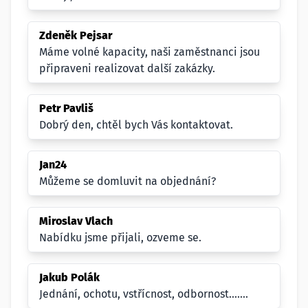
Zdeněk Pejsar
Máme volné kapacity, naši zaměstnanci jsou
připraveni realizovat další zakázky.
Petr Pavliš
Dobrý den, chtěl bych Vás kontaktovat.
Jan24
Můžeme se domluvit na objednání?
Miroslav Vlach
Nabídku jsme přijali, ozveme se.
Jakub Polák
Jednání, ochotu, vstřícnost, odbornost.......