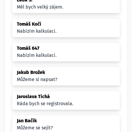
Měl bych velký zájem.
Tomáš Kočí
Nabízím kalkulaci.
Tomáš 647
Nabízím kalkulaci.
Jakub Brožek
Můžeme si napsat?
Jaroslava Tichá
Ráda bych se registrovala.
Jan Bačík
Můžeme se sejít?