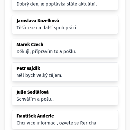
Dobrý den, je poptávka stále aktuální.
Jaroslava Kozelková
Těším se na další spolupráci.
Marek Czech
Děkuji, připravím to a pošlu.
Petr Vajdík
Měl bych velký zájem.
Julie Sedlářová
Schválím a pošlu.
František Anderle
Chci vice informaci, ozvete se Rericha