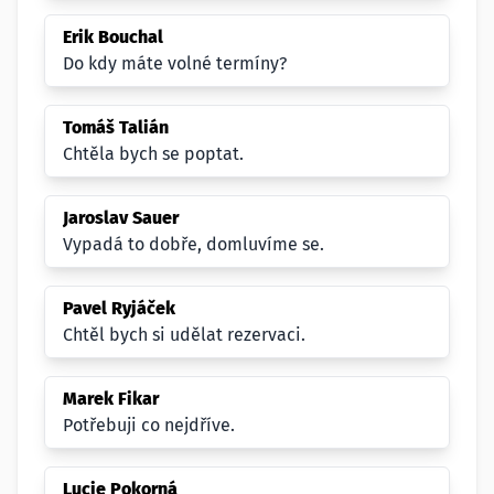
Erik Bouchal
Do kdy máte volné termíny?
Tomáš Talián
Chtěla bych se poptat.
Jaroslav Sauer
Vypadá to dobře, domluvíme se.
Pavel Ryjáček
Chtěl bych si udělat rezervaci.
Marek Fikar
Potřebuji co nejdříve.
Lucie Pokorná