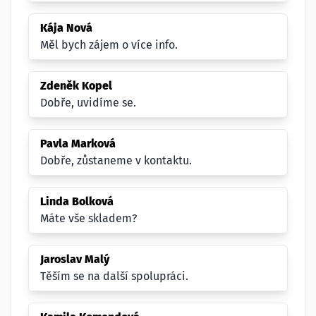
Kája Nová
Měl bych zájem o více info.
Zdeněk Kopel
Dobře, uvidíme se.
Pavla Marková
Dobře, zůstaneme v kontaktu.
Linda Bolková
Máte vše skladem?
Jaroslav Malý
Těším se na další spolupráci.