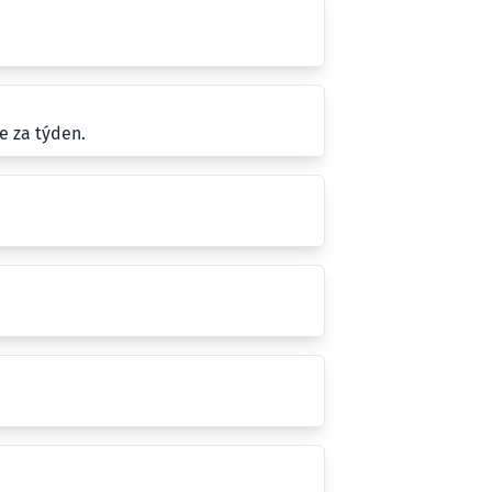
e za týden.