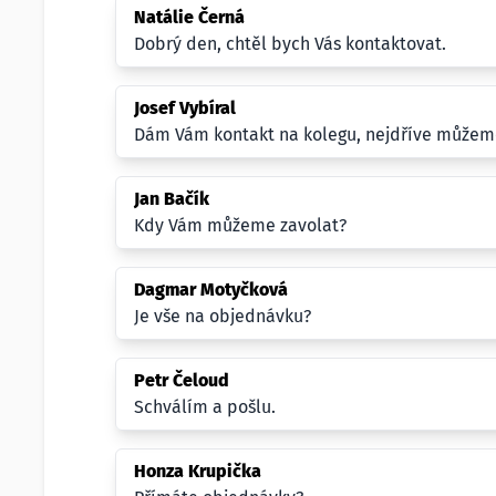
Natálie Černá
Dobrý den, chtěl bych Vás kontaktovat.
Josef Vybíral
Dám Vám kontakt na kolegu, nejdříve můžem
Jan Bačík
Kdy Vám můžeme zavolat?
Dagmar Motyčková
Je vše na objednávku?
Petr Čeloud
Schválím a pošlu.
Honza Krupička