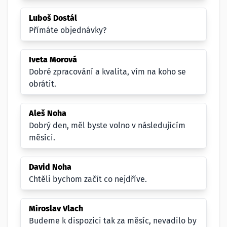
Luboš Dostál
Přímáte objednávky?
Iveta Morová
Dobré zpracování a kvalita, vím na koho se
obrátit.
Aleš Noha
Dobrý den, měl byste volno v následujícím
měsíci.
David Noha
Chtěli bychom začít co nejdříve.
Miroslav Vlach
Budeme k dispozici tak za měsíc, nevadilo by