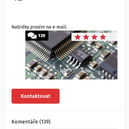
Nabídky prosím na e-mail.
139
Kontaktovat
Komentáře (139)