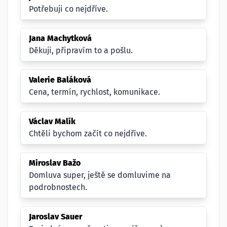
Potřebuji co nejdříve.
Jana Machytková
Děkuji, připravím to a pošlu.
Valerie Baláková
Cena, termín, rychlost, komunikace.
Václav Malík
Chtěli bychom začít co nejdříve.
Miroslav Bažo
Domluva super, ještě se domluvime na
podrobnostech.
Jaroslav Sauer