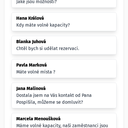
Jaké jsou možnosti?
Hana Králová
Kdy máte volné kapacity?
Blanka Juhová
Chtěl bych si udělat rezervaci.
Pavla Marková
Máte volné místa ?
Jana Malinová
Dostala jsem na Vás kontakt od Pana
Pospíšila, můžeme se domluvit?
Marcela Menoušková
Máme volné kapacity, naši zaměstnanci jsou