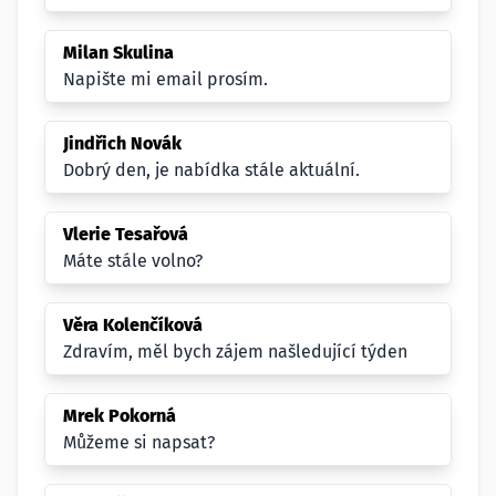
Milan Skulina
Napište mi email prosím.
Jindřich Novák
Dobrý den, je nabídka stále aktuální.
Vlerie Tesařová
Máte stále volno?
Věra Kolenčíková
Zdravím, měl bych zájem našledující týden
Mrek Pokorná
Můžeme si napsat?