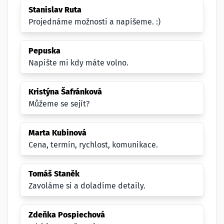
Stanislav Ruta
Projednáme možnosti a napíšeme. :)
Pepuska
Napište mi kdy máte volno.
Kristýna Šafránková
Můžeme se sejít?
Marta Kubinová
Cena, termín, rychlost, komunikace.
Tomáš Staněk
Zavoláme si a doladíme detaily.
Zdeňka Pospiechová