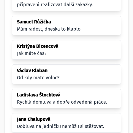
připraveni realizovat další zakázky.
Samuel Růžička
Mám radost, dneska to klaplo.
Kristýna Bicencová
Jak máte čas?
Václav Klaban
Od kdy máte volno?
Ladislava Štochlová
Rychlá domluva a dobře odvedená práce.
Jana Chalupová
Dobluva na jedničku nemůžu si stěžovat.