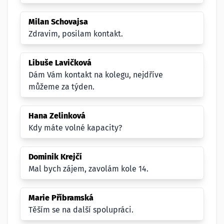
Milan Schovajsa
Zdravim, posilam kontakt.
Libuše Lavičková
Dám Vám kontakt na kolegu, nejdříve
můžeme za týden.
Hana Zelinková
Kdy máte volné kapacity?
Dominik Krejčí
Mal bych zájem, zavolám kole 14.
Marie Příbramská
Těším se na další spolupráci.