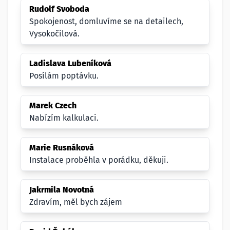
Rudolf Svoboda
Spokojenost, domluvíme se na detailech,
Vysokočilová.
Ladislava Lubeníková
Posílám poptávku.
Marek Czech
Nabízím kalkulaci.
Marie Rusnáková
Instalace proběhla v porádku, děkuji.
Jakrmila Novotná
Zdravím, měl bych zájem