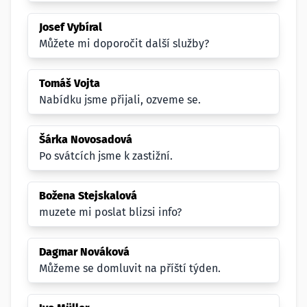
Josef Vybíral
Můžete mi doporočit další služby?
Tomáš Vojta
Nabídku jsme přijali, ozveme se.
Šárka Novosadová
Po svátcích jsme k zastižní.
Božena Stejskalová
muzete mi poslat blizsi info?
Dagmar Nováková
Můžeme se domluvit na příští týden.