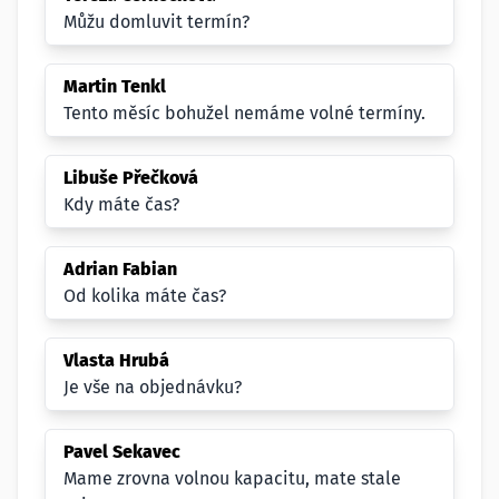
Můžu domluvit termín?
Martin Tenkl
Tento měsíc bohužel nemáme volné termíny.
Libuše Přečková
Kdy máte čas?
Adrian Fabian
Od kolika máte čas?
Vlasta Hrubá
Je vše na objednávku?
Pavel Sekavec
Mame zrovna volnou kapacitu, mate stale