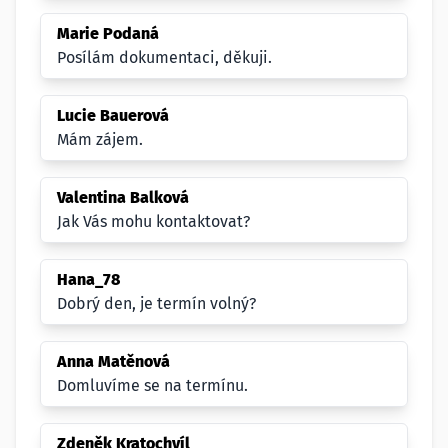
Marie Podaná
Posílám dokumentaci, děkuji.
Lucie Bauerová
Mám zájem.
Valentina Balková
Jak Vás mohu kontaktovat?
Hana_78
Dobrý den, je termín volný?
Anna Matěnová
Domluvíme se na termínu.
Zdeněk Kratochvíl