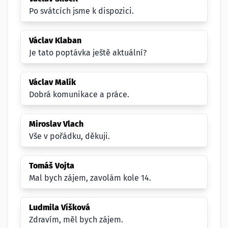
Po svátcích jsme k dispozici.
Václav Klaban
Je tato poptávka ještě aktuální?
Václav Malík
Dobrá komunikace a práce.
Miroslav Vlach
Vše v pořádku, děkuji.
Tomáš Vojta
Mal bych zájem, zavolám kole 14.
Ludmila Víšková
Zdravím, měl bych zájem.