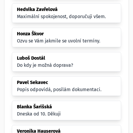
Hedvika Zavřelová
Maximální spokojenost, doporučuji všem.
Honza Škvor
Ozvu se Vám jakmile se uvolní termíny.
Luboš Dostál
Do kdy je možná doprava?
Pavel Sekavec
Popis odpovídá, posílám dokumentaci.
Blanka Šarišská
Dneska od 10. Děkuji
Veronika Hauserová