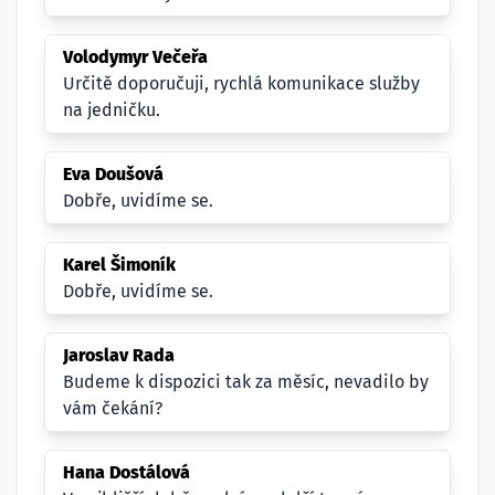
Volodymyr Večeřa
Určitě doporučuji, rychlá komunikace služby
na jedničku.
Eva Doušová
Dobře, uvidíme se.
Karel Šimoník
Dobře, uvidíme se.
Jaroslav Rada
Budeme k dispozici tak za měsíc, nevadilo by
vám čekání?
Hana Dostálová