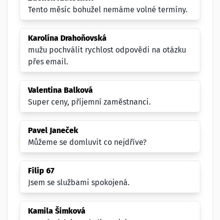
Tento měsíc bohužel nemáme volné termíny.
Karolína Drahoňovská
mužu pochválit rychlost odpovědi na otázku
přes email.
Valentina Balková
Super ceny, příjemní zaměstnanci.
Pavel Janeček
Můžeme se domluvit co nejdříve?
Filip 67
Jsem se službami spokojená.
Kamila Šimková