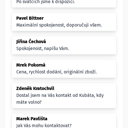
Po svátcích jsme k dispozici.
Pavel Bittner
Maximální spokojenost, doporučuji všem.
Jiřina Čechová
Spokojenost, napíšu Vám.
Mrek Pokorná
Cena, rychlost dodání, originální zboží.
Zdeněk Kratochvíl
Dostal jsem na Vás kontakt od Kubáta, kdy
máte volno?
Marek Pavlišta
Jak Vás mohu kontaktovat?