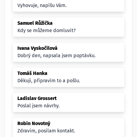
Vyhovuje, napíšu Vám.
Samuel Růžička
Kdy se můžeme domluvit?
Ivana Vyskočilová
Dobrý den, napsala jsem poptávku.
Tomáš Hanka
Děkuji, připravím to a pošlu.
Ladislav Grossert
Poslal jsem návrhy.
Robin Novotný
Zdravim, posilam kontakt.