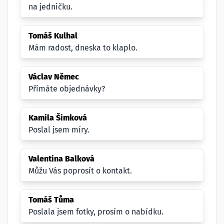
na jedničku.
Tomáš Kulhal
Mám radost, dneska to klaplo.
Václav Němec
Přímáte objednávky?
Kamila Šimková
Poslal jsem míry.
Valentina Balková
Můžu Vás poprosít o kontakt.
Tomáš Tůma
Poslala jsem fotky, prosím o nabídku.