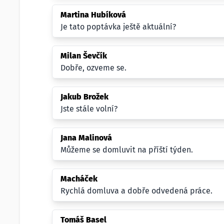
Martina Hubíková
Je tato poptávka ještě aktuální?
Milan Ševčík
Dobře, ozveme se.
Jakub Brožek
Jste stále volní?
Jana Malinová
Můžeme se domluvit na příští týden.
Macháček
Rychlá domluva a dobře odvedená práce.
Tomáš Basel