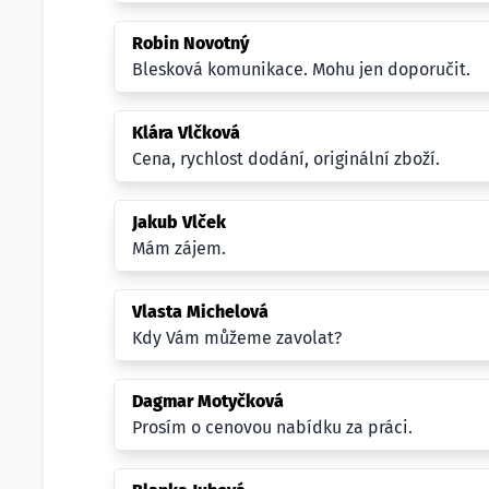
Robin Novotný
Blesková komunikace. Mohu jen doporučit.
Klára Vlčková
Cena, rychlost dodání, originální zboží.
Jakub Vlček
Mám zájem.
Vlasta Michelová
Kdy Vám můžeme zavolat?
Dagmar Motyčková
Prosím o cenovou nabídku za práci.