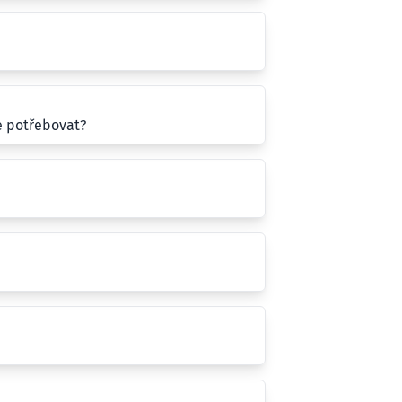
e potřebovat?