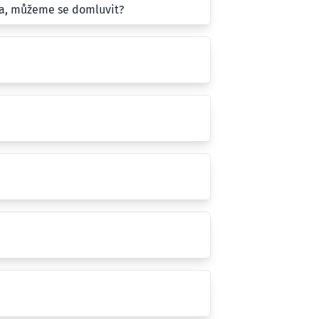
la, můžeme se domluvit?