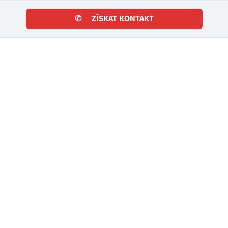
✆
ZÍSKAT KONTAKT