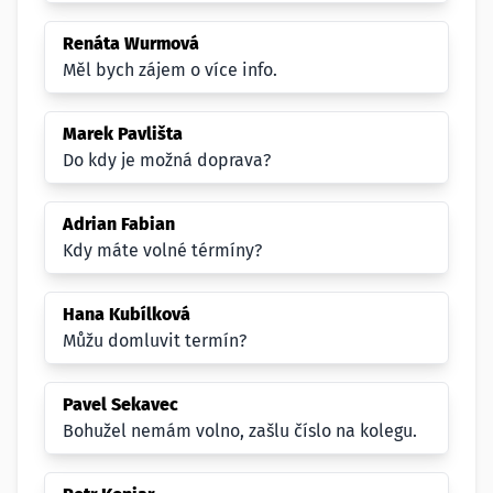
Renáta Wurmová
Měl bych zájem o více info.
Marek Pavlišta
Do kdy je možná doprava?
Adrian Fabian
Kdy máte volné térmíny?
Hana Kubílková
Můžu domluvit termín?
Pavel Sekavec
Bohužel nemám volno, zašlu číslo na kolegu.