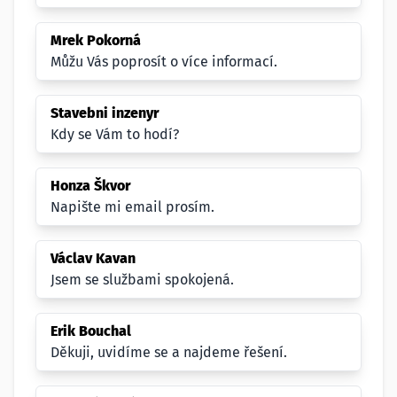
Mrek Pokorná
Můžu Vás poprosít o více informací.
Stavebni inzenyr
Kdy se Vám to hodí?
Honza Škvor
Napište mi email prosím.
Václav Kavan
Jsem se službami spokojená.
Erik Bouchal
Děkuji, uvidíme se a najdeme řešení.