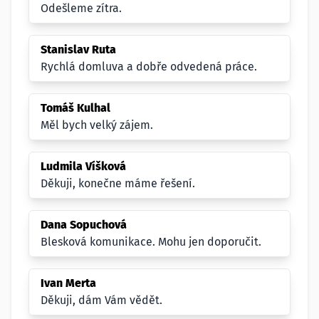
Odešleme zítra.
Stanislav Ruta
Rychlá domluva a dobře odvedená práce.
Tomáš Kulhal
Měl bych velký zájem.
Ludmila Víšková
Děkuji, konečne máme řešení.
Dana Sopuchová
Blesková komunikace. Mohu jen doporučit.
Ivan Merta
Děkuji, dám Vám vědět.