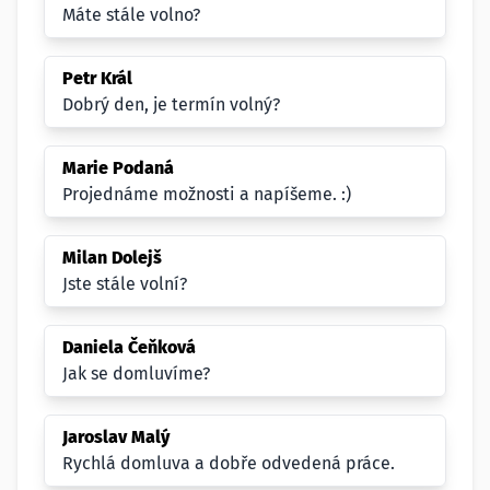
Máte stále volno?
Petr Král
Dobrý den, je termín volný?
Marie Podaná
Projednáme možnosti a napíšeme. :)
Milan Dolejš
Jste stále volní?
Daniela Čeňková
Jak se domluvíme?
Jaroslav Malý
Rychlá domluva a dobře odvedená práce.