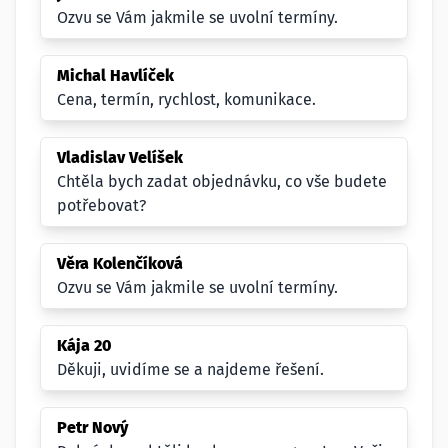
Ozvu se Vám jakmile se uvolní termíny.
Michal Havlíček
Cena, termín, rychlost, komunikace.
Vladislav Velíšek
Chtěla bych zadat objednávku, co vše budete
potřebovat?
Věra Kolenčíková
Ozvu se Vám jakmile se uvolní termíny.
Kája 20
Děkuji, uvidíme se a najdeme řešení.
Petr Nový