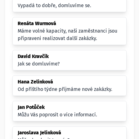
Vypadá to dobře, domluvíme se.
Renáta Wurmová
Máme volné kapacity, naši zaměstnanci jsou
připraveni realizovat další zakázky.
David Kravčík
Jak se domluvíme?
Hana Zelinková
Od příštího týdne příjmáme nové zakázky.
Jan Potůček
Můžu Vás poprosít o více informací.
Jaroslava Jelínková