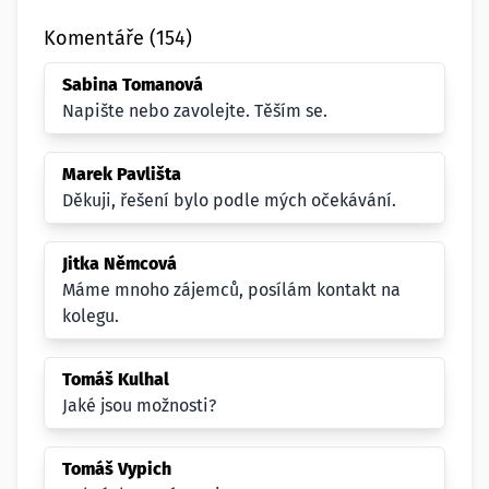
Komentáře (154)
Sabina Tomanová
Napište nebo zavolejte. Těším se.
Marek Pavlišta
Děkuji, řešení bylo podle mých očekávání.
Jitka Němcová
Máme mnoho zájemců, posílám kontakt na
kolegu.
Tomáš Kulhal
Jaké jsou možnosti?
Tomáš Vypich