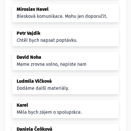
Miroslav Havel
Blesková komunikace. Mohu jen doporučit.
Petr Vajdík
Chtěl bych napsat poptávku.
David Noha
Mame zrovna volno, napiste nam
Ludmila Vlčková
Dodáme další materiály.
Karel
Měla bych zájem o spolupráce.
Daniela Čeňková