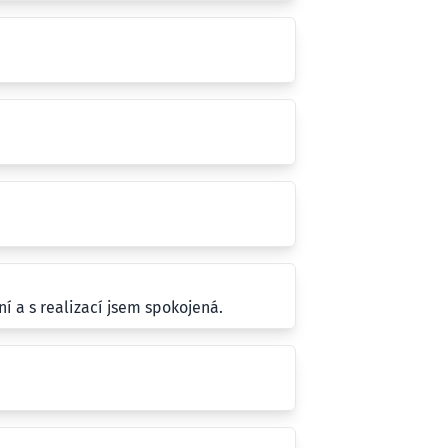
í a s realizací jsem spokojená.