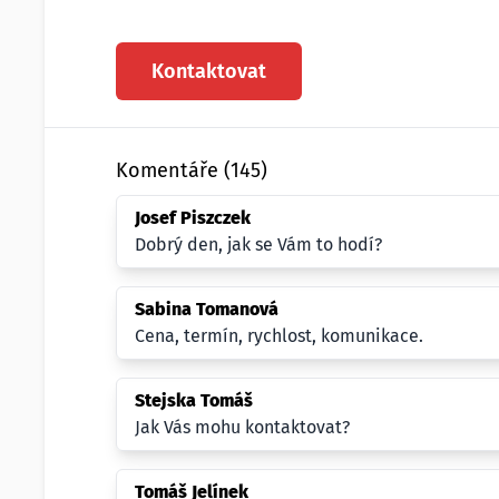
Kontaktovat
Komentáře (145)
Josef Piszczek
Dobrý den, jak se Vám to hodí?
Sabina Tomanová
Cena, termín, rychlost, komunikace.
Stejska Tomáš
Jak Vás mohu kontaktovat?
Tomáš Jelínek