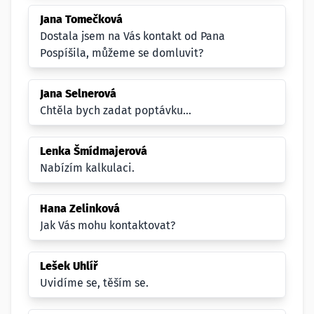
Jana Tomečková
Dostala jsem na Vás kontakt od Pana
Pospíšila, můžeme se domluvit?
Jana Selnerová
Chtěla bych zadat poptávku...
Lenka Šmídmajerová
Nabízím kalkulaci.
Hana Zelinková
Jak Vás mohu kontaktovat?
Lešek Uhlíř
Uvidíme se, těším se.