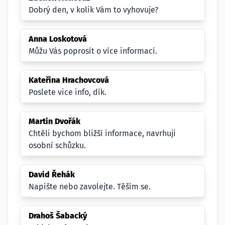
Dobrý den, v kolik Vám to vyhovuje?
Anna Loskotová
Můžu Vás poprosít o více informací.
Kateřina Hrachovcová
Poslete vice info, dík.
Martin Dvořák
Chtěli bychom bližší informace, navrhuji
osobní schůzku.
David Řehák
Napište nebo zavolejte. Těším se.
Drahoš Šabacký