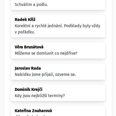
Schválím a pošlu.
Radek Kříž
Korektní a rychlé jednání. Podklady byly vždy
v pořádku.
Věra Brunátová
Můžeme se domluvit co nejdříve?
Jaroslav Rada
Nabídku jsme přijali, ozveme se.
Dominik Krejčí
Kdy jsou nejbližší termíny?
Kateřina Zouharová