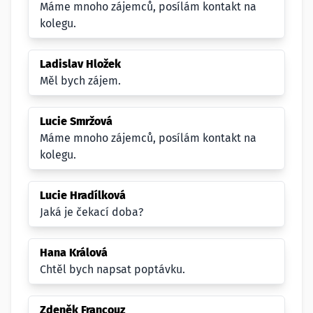
Máme mnoho zájemců, posílám kontakt na
kolegu.
Ladislav Hložek
Měl bych zájem.
Lucie Smržová
Máme mnoho zájemců, posílám kontakt na
kolegu.
Lucie Hradílková
Jaká je čekací doba?
Hana Králová
Chtěl bych napsat poptávku.
Zdeněk Francouz