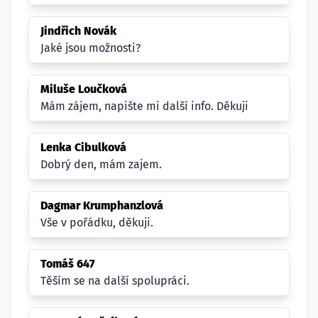
Jindřich Novák
Jaké jsou možnosti?
Miluše Loučková
Mám zájem, napište mi další info. Děkuji
Lenka Cibulková
Dobrý den, mám zajem.
Dagmar Krumphanzlová
Vše v pořádku, děkuji.
Tomáš 647
Těším se na další spolupráci.