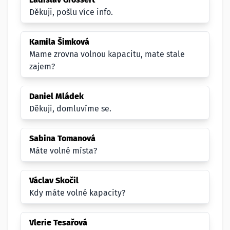
Děkuji, pošlu více info.
Kamila Šimková
Mame zrovna volnou kapacitu, mate stale
zajem?
Daniel Mládek
Děkuji, domluvíme se.
Sabina Tomanová
Máte volné místa?
Václav Skočil
Kdy máte volné kapacity?
Vlerie Tesařová