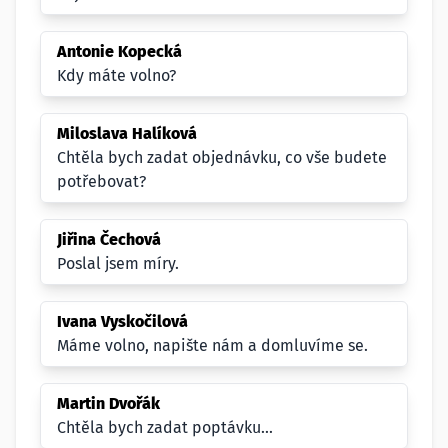
Antonie Kopecká
Kdy máte volno?
Miloslava Halíková
Chtěla bych zadat objednávku, co vše budete
potřebovat?
Jiřina Čechová
Poslal jsem míry.
Ivana Vyskočilová
Máme volno, napište nám a domluvíme se.
Martin Dvořák
Chtěla bych zadat poptávku...