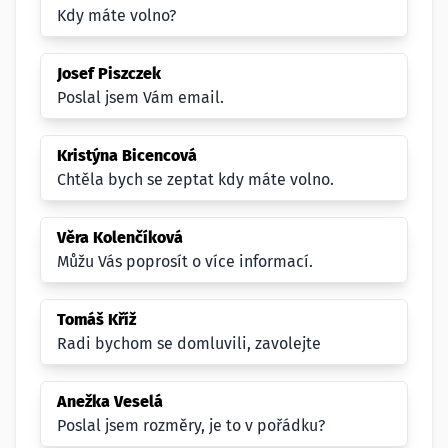
Kdy máte volno?
Josef Piszczek
Poslal jsem Vám email.
Kristýna Bicencová
Chtěla bych se zeptat kdy máte volno.
Věra Kolenčíková
Můžu Vás poprosít o více informací.
Tomáš Kříž
Radi bychom se domluvili, zavolejte
Anežka Veselá
Poslal jsem rozměry, je to v pořádku?