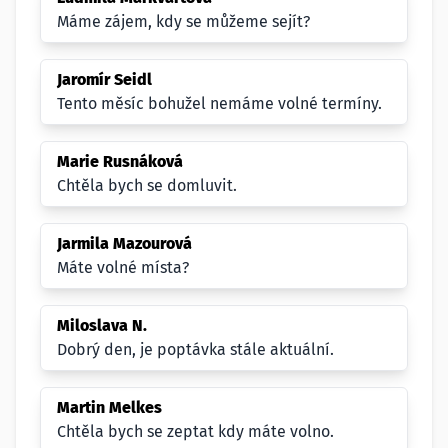
Máme zájem, kdy se můžeme sejít?
Jaromír Seidl
Tento měsíc bohužel nemáme volné termíny.
Marie Rusnáková
Chtěla bych se domluvit.
Jarmila Mazourová
Máte volné místa?
Miloslava N.
Dobrý den, je poptávka stále aktuální.
Martin Melkes
Chtěla bych se zeptat kdy máte volno.