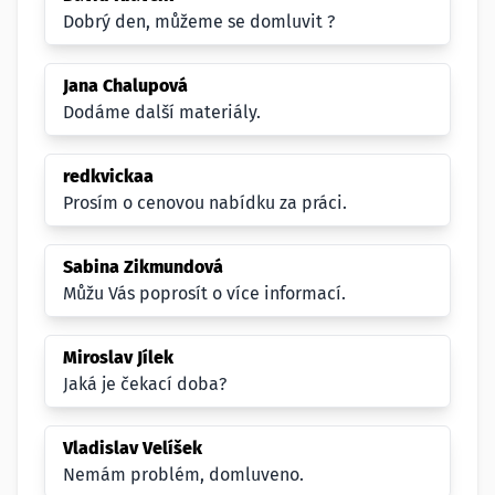
Dobrý den, můžeme se domluvit ?
Jana Chalupová
Dodáme další materiály.
redkvickaa
Prosím o cenovou nabídku za práci.
Sabina Zikmundová
Můžu Vás poprosít o více informací.
Miroslav Jílek
Jaká je čekací doba?
Vladislav Velíšek
Nemám problém, domluveno.