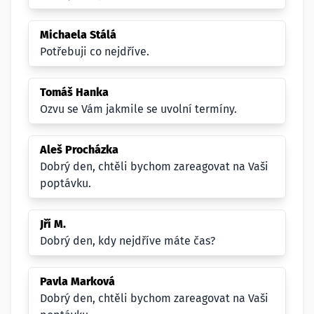
Michaela Stálá
Potřebuji co nejdříve.
Tomáš Hanka
Ozvu se Vám jakmile se uvolní termíny.
Aleš Procházka
Dobrý den, chtěli bychom zareagovat na Vaši
poptávku.
Jří M.
Dobrý den, kdy nejdříve máte čas?
Pavla Marková
Dobrý den, chtěli bychom zareagovat na Vaši