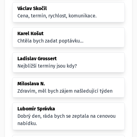
Václav Skočil
Cena, termín, rychlost, komunikace.
Karel Košut
Chtěla bych zadat poptávku...
Ladislav Grossert
Nejblížší termíny jsou kdy?
Miloslava N.
Zdravím, měl bych zájem našledující týden
Lubomír Správka
Dobrý den, ráda bych se zeptala na cenovou
nabídku.