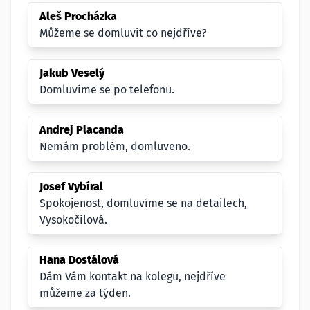
Aleš Procházka
Můžeme se domluvit co nejdříve?
Jakub Veselý
Domluvíme se po telefonu.
Andrej Placanda
Nemám problém, domluveno.
Josef Vybíral
Spokojenost, domluvíme se na detailech,
Vysokočilová.
Hana Dostálová
Dám Vám kontakt na kolegu, nejdříve
můžeme za týden.