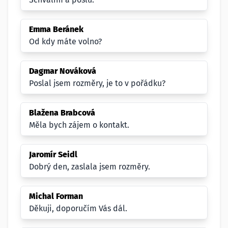
Emma Beránek
Od kdy máte volno?
Dagmar Nováková
Poslal jsem rozměry, je to v pořádku?
Blažena Brabcová
Měla bych zájem o kontakt.
Jaromír Seidl
Dobrý den, zaslala jsem rozměry.
Michal Forman
Děkuji, doporučím Vás dál.