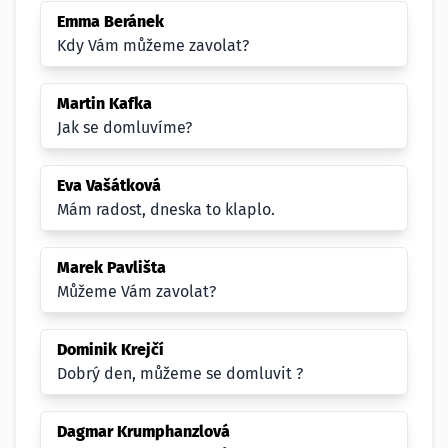
Emma Beránek
Kdy Vám můžeme zavolat?
Martin Kafka
Jak se domluvíme?
Eva Vašátková
Mám radost, dneska to klaplo.
Marek Pavlišta
Můžeme Vám zavolat?
Dominik Krejčí
Dobrý den, můžeme se domluvit ?
Dagmar Krumphanzlová