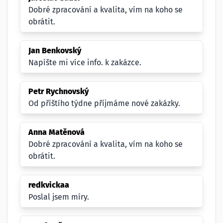
Dobré zpracování a kvalita, vím na koho se
obrátit.
Jan Benkovský
Napíšte mi více info. k zakázce.
Petr Rychnovský
Od příštího týdne příjmáme nové zakázky.
Anna Matěnová
Dobré zpracování a kvalita, vím na koho se
obrátit.
redkvickaa
Poslal jsem míry.