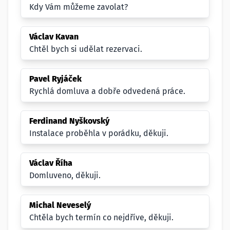
Kdy Vám můžeme zavolat?
Václav Kavan
Chtěl bych si udělat rezervaci.
Pavel Ryjáček
Rychlá domluva a dobře odvedená práce.
Ferdinand Nyškovský
Instalace proběhla v porádku, děkuji.
Václav Říha
Domluveno, děkuji.
Michal Neveselý
Chtěla bych termín co nejdříve, děkuji.