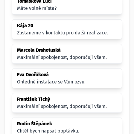
Tomášková Luci
Máte volné místa?
Kája 20
Zustaneme v kontaktu pro další realizace.
Marcela Drahotuská
Maximální spokojenost, doporučuji všem.
Eva Dvořáková
Ohledně instalace se Vám ozvu.
František Tichý
Maximální spokojenost, doporučuji všem.
Rodin Štěpánek
Chtěl bych napsat poptávku.