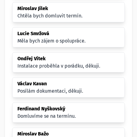
Miroslav Jílek
Chtěla bych domluvit termín.
Lucie Smržová
Měla bych zájem o spolupráce.
Ondřej Vítek
Instalace proběhla v porádku, děkuji.
Václav Kavan
Posílám dokumentaci, děkuji.
Ferdinand Nyškovský
Domluvíme se na termínu.
Miroslav Bažo