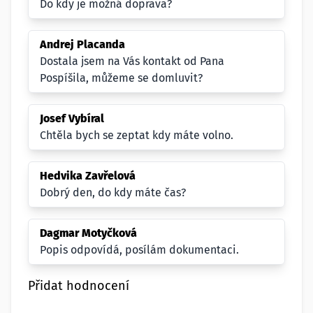
Do kdy je možná doprava?
Andrej Placanda
Dostala jsem na Vás kontakt od Pana
Pospíšila, můžeme se domluvit?
Josef Vybíral
Chtěla bych se zeptat kdy máte volno.
Hedvika Zavřelová
Dobrý den, do kdy máte čas?
Dagmar Motyčková
Popis odpovídá, posílám dokumentaci.
Přidat hodnocení