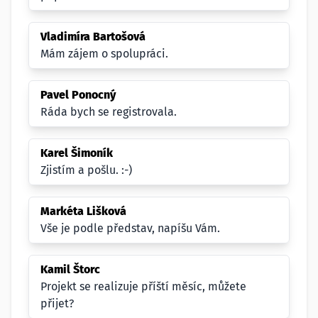
Vladimíra Bartošová
Mám zájem o spolupráci.
Pavel Ponocný
Ráda bych se registrovala.
Karel Šimoník
Zjistím a pošlu. :-)
Markéta Lišková
Vše je podle představ, napíšu Vám.
Kamil Štorc
Projekt se realizuje příští měsíc, můžete
přijet?