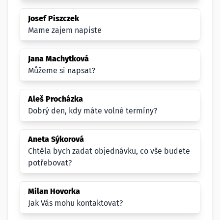
Josef Piszczek
Mame zajem napiste
Jana Machytková
Můžeme si napsat?
Aleš Procházka
Dobrý den, kdy máte volné termíny?
Aneta Sýkorová
Chtěla bych zadat objednávku, co vše budete
potřebovat?
Milan Hovorka
Jak Vás mohu kontaktovat?