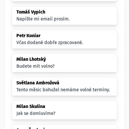
Tomáš Vypich
Napište mi email prosím.
Petr Koniar
Včas dodané dobře zpracované.
Milan Lhotský
Budete mít volno?
Světlana Ambrožová
Tento měsíc bohužel nemáme volné termíny.
Milan Skulina
Jak se domluvíme?