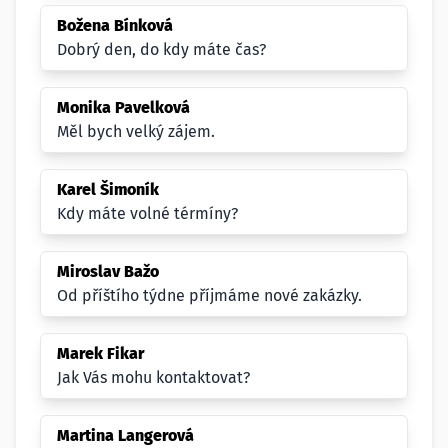
Božena Bínková
Dobrý den, do kdy máte čas?
Monika Pavelková
Měl bych velký zájem.
Karel Šimoník
Kdy máte volné térmíny?
Miroslav Bažo
Od příštího týdne příjmáme nové zakázky.
Marek Fikar
Jak Vás mohu kontaktovat?
Martina Langerová