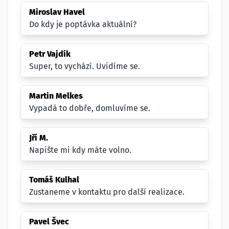
Miroslav Havel
Do kdy je poptávka aktuální?
Petr Vajdík
Super, to vychází. Uvidíme se.
Martin Melkes
Vypadá to dobře, domluvíme se.
Jří M.
Napište mi kdy máte volno.
Tomáš Kulhal
Zustaneme v kontaktu pro další realizace.
Pavel Švec