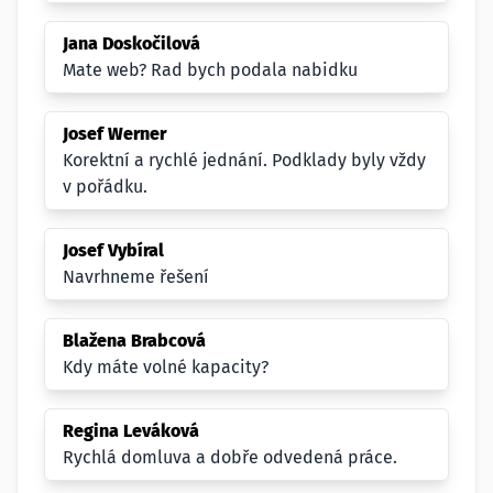
Jana Doskočilová
Mate web? Rad bych podala nabidku
Josef Werner
Korektní a rychlé jednání. Podklady byly vždy
v pořádku.
Josef Vybíral
Navrhneme řešení
Blažena Brabcová
Kdy máte volné kapacity?
Regina Leváková
Rychlá domluva a dobře odvedená práce.