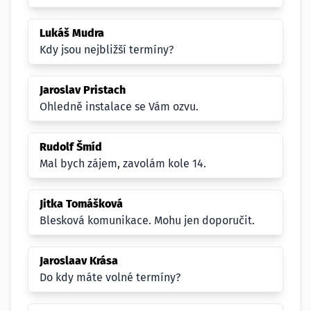
Lukáš Mudra
Kdy jsou nejbližší termíny?
Jaroslav Pristach
Ohledně instalace se Vám ozvu.
Rudolf Šmíd
Mal bych zájem, zavolám kole 14.
Jitka Tomášková
Blesková komunikace. Mohu jen doporučit.
Jaroslaav Krása
Do kdy máte volné termíny?