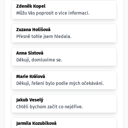
Zdeněk Kopel
Můžu Vás poprosít o více informací.
Zuzana Holišová
Přesně tohle jsem hledala.
Anna Sixtová
Děkuji, domluvíme se.
Marie Králová
Děkuji, řešení bylo podle mých očekávání.
Jakub Veselý
Chtěli bychom začít co nejdříve.
Jarmila Kozubíková