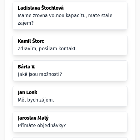
Ladislava Štochlová
Mame zrovna volnou kapacitu, mate stale
zajem?
Kamil Štorc
Zdravim, posilam kontakt.
Bárta V.
Jaké jsou možnosti?
Jan Lonk
Měl bych zájem.
Jaroslav Malý
Přímáte objednávky?