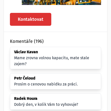
Kontaktovat
Komentáře (196)
Václav Kavan
Mame zrovna volnou kapacitu, mate stale
zajem?
Petr Čeloud
Prosím o cenovou nabídku za práci.
Radek Houra
Dobrý den, v kolik Vám to vyhovuje?