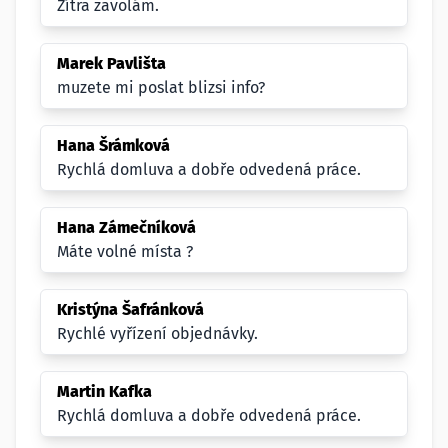
Zítra zavolám.
Marek Pavlišta
muzete mi poslat blizsi info?
Hana Šrámková
Rychlá domluva a dobře odvedená práce.
Hana Zámečníková
Máte volné místa ?
Kristýna Šafránková
Rychlé vyřízení objednávky.
Martin Kafka
Rychlá domluva a dobře odvedená práce.