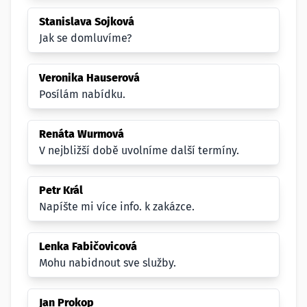
Stanislava Sojková
Jak se domluvíme?
Veronika Hauserová
Posílám nabídku.
Renáta Wurmová
V nejbližší době uvolníme další termíny.
Petr Král
Napíšte mi více info. k zakázce.
Lenka Fabičovicová
Mohu nabidnout sve služby.
Jan Prokop