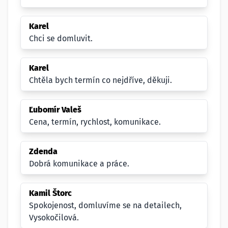
Karel
Chci se domluvit.
Karel
Chtěla bych termín co nejdříve, děkuji.
Ľubomír Valeš
Cena, termín, rychlost, komunikace.
Zdenda
Dobrá komunikace a práce.
Kamil Štorc
Spokojenost, domluvíme se na detailech,
Vysokočilová.