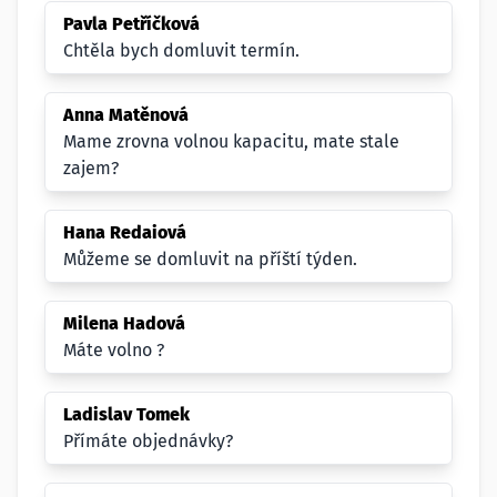
Pavla Petříčková
Chtěla bych domluvit termín.
Anna Matěnová
Mame zrovna volnou kapacitu, mate stale
zajem?
Hana Redaiová
Můžeme se domluvit na příští týden.
Milena Hadová
Máte volno ?
Ladislav Tomek
Přímáte objednávky?