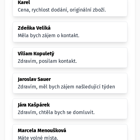
Karel
Cena, rychlost dodání, originální zboží.
Zdeňka Veliká
Měla bych zájem o kontakt.
Viliam Kopuletý
Zdravim, posilam kontakt.
Jaroslav Sauer
Zdravím, měl bych zájem našledující týden
Jára Kašpárek
Zdravím, chtěla bych se domluvit.
Marcela Menoušková
Máte volné místa.