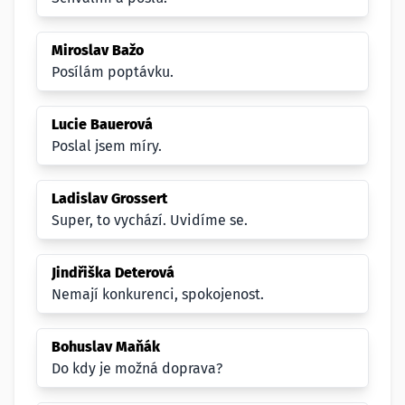
Miroslav Bažo
Posílám poptávku.
Lucie Bauerová
Poslal jsem míry.
Ladislav Grossert
Super, to vychází. Uvidíme se.
Jindřiška Deterová
Nemají konkurenci, spokojenost.
Bohuslav Maňák
Do kdy je možná doprava?