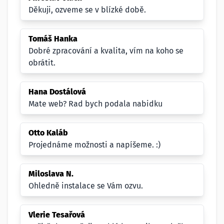
Děkuji, ozveme se v blízké době.
Tomáš Hanka
Dobré zpracování a kvalita, vím na koho se
obrátit.
Hana Dostálová
Mate web? Rad bych podala nabidku
Otto Kaláb
Projednáme možnosti a napíšeme. :)
Miloslava N.
Ohledně instalace se Vám ozvu.
Vlerie Tesařová