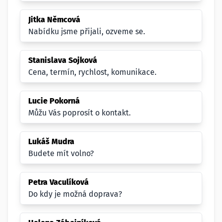
Jitka Němcová
Nabídku jsme přijali, ozveme se.
Stanislava Sojková
Cena, termín, rychlost, komunikace.
Lucie Pokorná
Můžu Vás poprosít o kontakt.
Lukáš Mudra
Budete mít volno?
Petra Vaculíková
Do kdy je možná doprava?