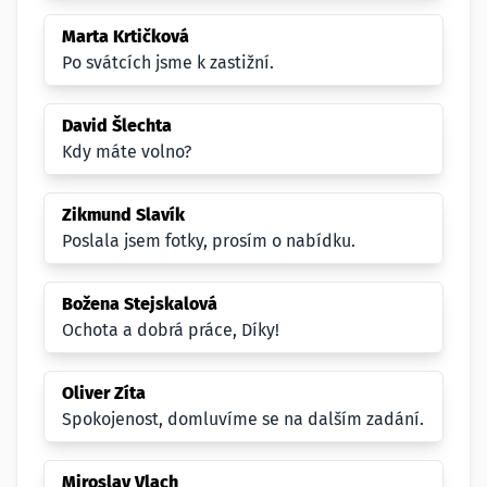
Marta Krtičková
Po svátcích jsme k zastižní.
David Šlechta
Kdy máte volno?
Zikmund Slavík
Poslala jsem fotky, prosím o nabídku.
Božena Stejskalová
Ochota a dobrá práce, Díky!
Oliver Zíta
Spokojenost, domluvíme se na dalším zadání.
Miroslav Vlach