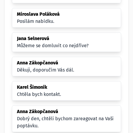
Miroslava Poláková
Posílám nabídku.
Jana Selnerová
Můžeme se domluvit co nejdříve?
Anna Zákopčanová
Děkuji, doporučím Vás dál.
Karel Šimoník
Chtěla bych kontakt.
Anna Zákopčanová
Dobrý den, chtěli bychom zareagovat na Vaši
poptávku.