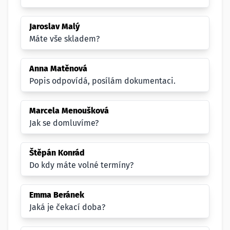
Jaroslav Malý
Máte vše skladem?
Anna Matěnová
Popis odpovídá, posílám dokumentaci.
Marcela Menoušková
Jak se domluvíme?
Štěpán Konrád
Do kdy máte volné termíny?
Emma Beránek
Jaká je čekací doba?