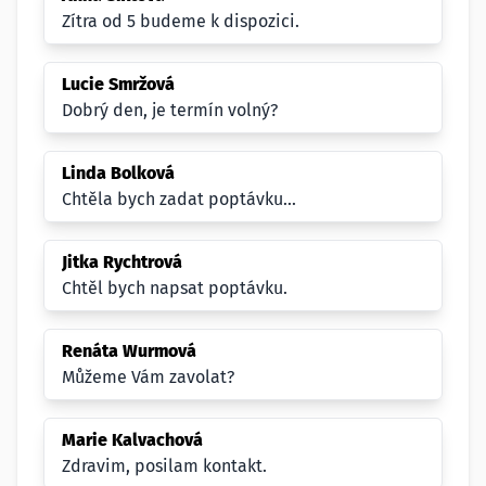
Zítra od 5 budeme k dispozici.
Lucie Smržová
Dobrý den, je termín volný?
Linda Bolková
Chtěla bych zadat poptávku...
Jitka Rychtrová
Chtěl bych napsat poptávku.
Renáta Wurmová
Můžeme Vám zavolat?
Marie Kalvachová
Zdravim, posilam kontakt.