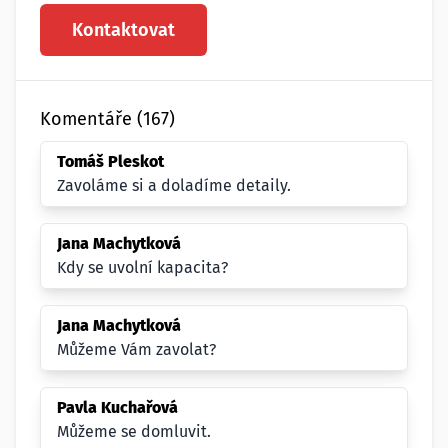
Kontaktovat
Komentáře (167)
Tomáš Pleskot
Zavoláme si a doladíme detaily.
Jana Machytková
Kdy se uvolní kapacita?
Jana Machytková
Můžeme Vám zavolat?
Pavla Kuchařová
Můžeme se domluvit.