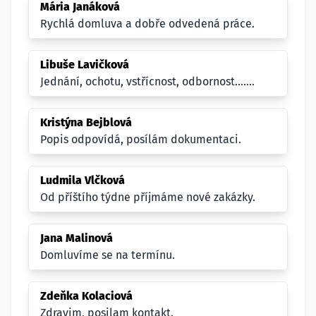
Mária Janáková
Rychlá domluva a dobře odvedená práce.
Libuše Lavičková
Jednání, ochotu, vstřícnost, odbornost.......
Kristýna Bejblová
Popis odpovídá, posílám dokumentaci.
Ludmila Vlčková
Od příštího týdne příjmáme nové zakázky.
Jana Malinová
Domluvíme se na termínu.
Zdeňka Kolaciová
Zdravim, posilam kontakt.