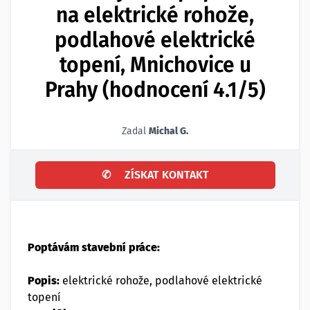
na elektrické rohože,
podlahové elektrické
topení, Mnichovice u
Prahy (hodnocení 4.1/5)
Zadal
Michal G.
✆
ZÍSKAT KONTAKT
Poptávám stavební práce:
Popis:
elektrické rohože, podlahové elektrické
topení