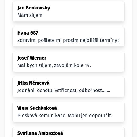
Jan Benkovský
Mám zájem.
Hana 687
Zdravím, pošlete mi prosím nejbližší termíny?
Josef Werner
Mal bych zájem, zavolám kole 14.
Jitka Němcová
Jednání, ochotu, vstřícnost, odbornost.......
Viera Suchánková
Blesková komunikace. Mohu jen doporučit.
Světlana Ambrožová