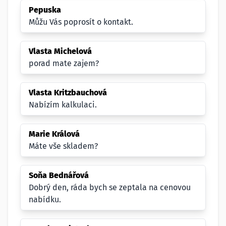
Pepuska
Můžu Vás poprosít o kontakt.
Vlasta Michelová
porad mate zajem?
Vlasta Kritzbauchová
Nabízím kalkulaci.
Marie Králová
Máte vše skladem?
Soňa Bednářová
Dobrý den, ráda bych se zeptala na cenovou
nabídku.