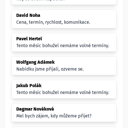
David Noha
Cena, termín, rychlost, komunikace.
Pavel Hertel
Tento měsíc bohužel nemáme volné termíny.
Wolfgang Adámek
Nabídku jsme přijali, ozveme se.
Jakub Polák
Tento měsíc bohužel nemáme volné termíny.
Dagmar Nováková
Mel bych zájem, kdy můžeme přijet?