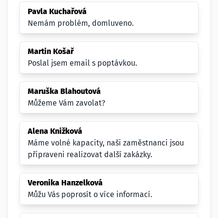
Pavla Kuchařová
Nemám problém, domluveno.
Martin Košař
Poslal jsem email s poptávkou.
Maruška Blahoutová
Můžeme Vám zavolat?
Alena Knižková
Máme volné kapacity, naši zaměstnanci jsou
připraveni realizovat další zakázky.
Veronika Hanzelková
Můžu Vás poprosít o více informací.