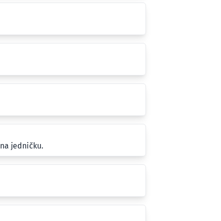
na jedničku.