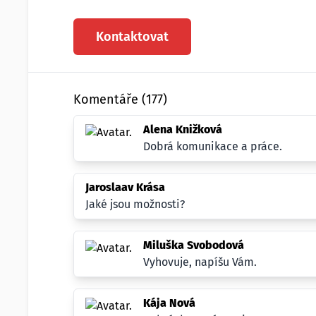
Kontaktovat
Komentáře (177)
Alena Knižková
Dobrá komunikace a práce.
Jaroslaav Krása
Jaké jsou možnosti?
Miluška Svobodová
Vyhovuje, napíšu Vám.
Kája Nová