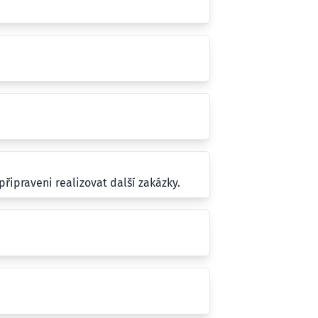
řipraveni realizovat další zakázky.