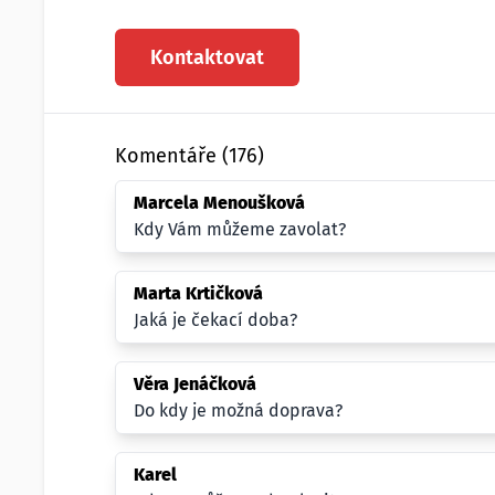
Kontaktovat
Komentáře (176)
Marcela Menoušková
Kdy Vám můžeme zavolat?
Marta Krtičková
Jaká je čekací doba?
Věra Jenáčková
Do kdy je možná doprava?
Karel