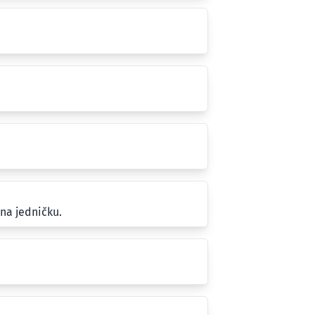
na jedničku.