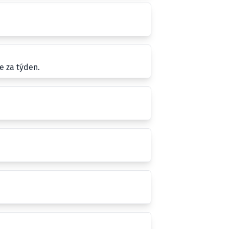
e za týden.