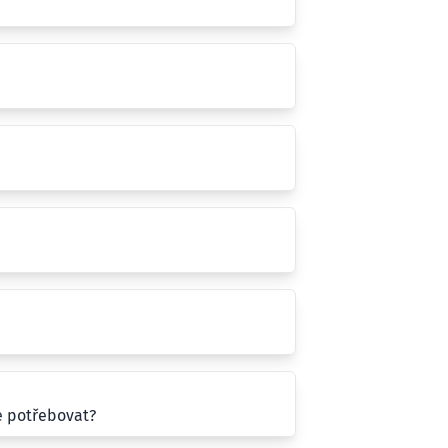
e potřebovat?