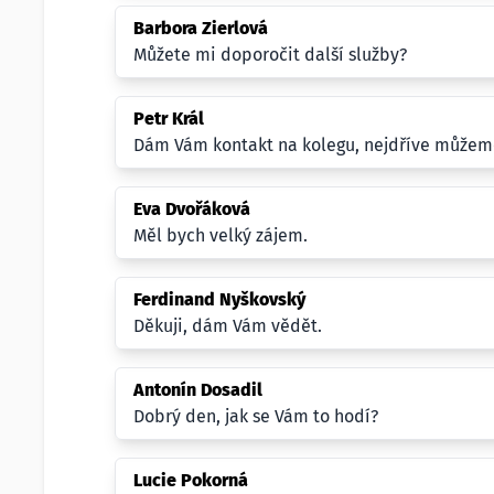
Barbora Zierlová
Můžete mi doporočit další služby?
Petr Král
Dám Vám kontakt na kolegu, nejdříve můžem
Eva Dvořáková
Měl bych velký zájem.
Ferdinand Nyškovský
Děkuji, dám Vám vědět.
Antonín Dosadil
Dobrý den, jak se Vám to hodí?
Lucie Pokorná