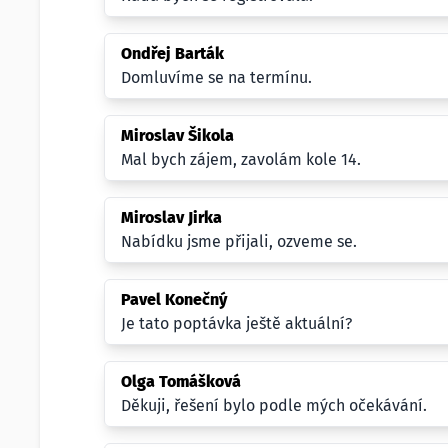
Ondřej Barták
Domluvíme se na termínu.
Miroslav Šikola
Mal bych zájem, zavolám kole 14.
Miroslav Jirka
Nabídku jsme přijali, ozveme se.
Pavel Konečný
Je tato poptávka ještě aktuální?
Olga Tomášková
Děkuji, řešení bylo podle mých očekávání.