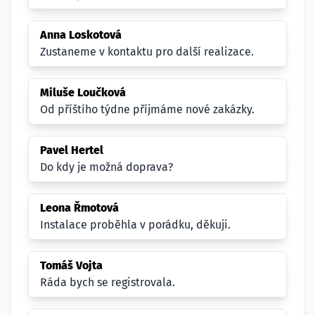
Anna Loskotová
Zustaneme v kontaktu pro další realizace.
Miluše Loučková
Od příštího týdne příjmáme nové zakázky.
Pavel Hertel
Do kdy je možná doprava?
Leona Řmotová
Instalace proběhla v porádku, děkuji.
Tomáš Vojta
Ráda bych se registrovala.