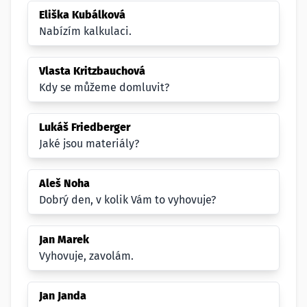
Eliška Kubálková
Nabízím kalkulaci.
Vlasta Kritzbauchová
Kdy se můžeme domluvit?
Lukáš Friedberger
Jaké jsou materiály?
Aleš Noha
Dobrý den, v kolik Vám to vyhovuje?
Jan Marek
Vyhovuje, zavolám.
Jan Janda