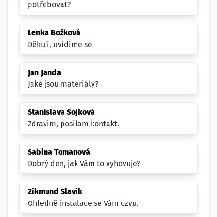
potřebovat?
Lenka Božková
Děkuji, uvidime se.
Jan Janda
Jaké jsou materiály?
Stanislava Sojková
Zdravim, posilam kontakt.
Sabina Tomanová
Dobrý den, jak Vám to vyhovuje?
Zikmund Slavík
Ohledně instalace se Vám ozvu.