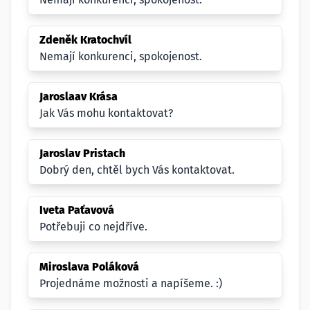
Zdeněk Kratochvíl
Nemají konkurenci, spokojenost.
Jaroslaav Krása
Jak Vás mohu kontaktovat?
Jaroslav Pristach
Dobrý den, chtěl bych Vás kontaktovat.
Iveta Paťavová
Potřebuji co nejdříve.
Miroslava Poláková
Projednáme možnosti a napíšeme. :)