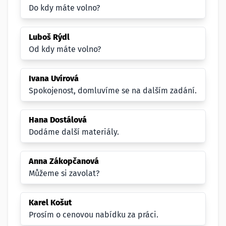
Do kdy máte volno?
Luboš Rýdl
Od kdy máte volno?
Ivana Uvírová
Spokojenost, domluvíme se na dalším zadání.
Hana Dostálová
Dodáme další materiály.
Anna Zákopčanová
Můžeme si zavolat?
Karel Košut
Prosím o cenovou nabídku za práci.