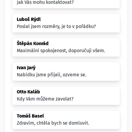
Jak Vás mohu kontaktovat?
Luboš Rýdl
Poslal jsem rozměry, je to v pořádku?
Štěpán Konrád
Maximální spokojenost, doporučuji všem.
Ivan Jarý
Nabídku jsme přijali, ozveme se.
Otto Kaláb
Kdy Vám můžeme zavolat?
Tomáš Basel
Zdravím, chtěla bych se domluvit.