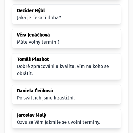
Dezider Hýbl
Jaká je čekací doba?
Věra Jenáčková
Máte volný termín ?
Tomáš Pleskot
Dobré zpracování a kvalita, vím na koho se
obrátit.
Daniela Čeňková
Po svátcích jsme k zastižní.
Jaroslav Malý
Ozvu se Vám jakmile se uvolní termíny.