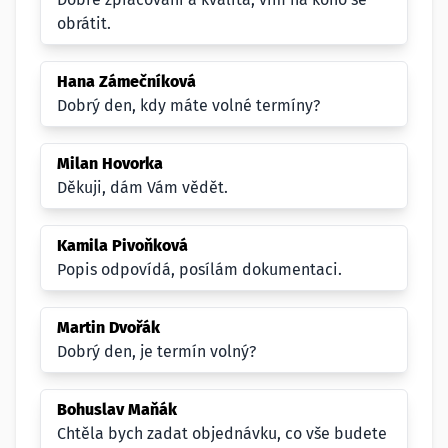
obrátit.
Hana Zámečníková
Dobrý den, kdy máte volné termíny?
Milan Hovorka
Děkuji, dám Vám vědět.
Kamila Pivoňková
Popis odpovídá, posílám dokumentaci.
Martin Dvořák
Dobrý den, je termín volný?
Bohuslav Maňák
Chtěla bych zadat objednávku, co vše budete