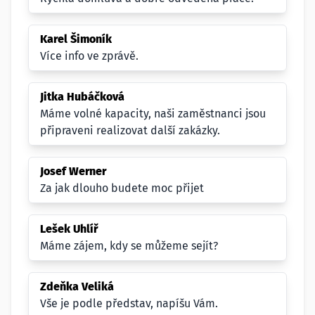
Karel Šimoník
Více info ve zprávě.
Jitka Hubáčková
Máme volné kapacity, naši zaměstnanci jsou
připraveni realizovat další zakázky.
Josef Werner
Za jak dlouho budete moc přijet
Lešek Uhlíř
Máme zájem, kdy se můžeme sejít?
Zdeňka Veliká
Vše je podle představ, napíšu Vám.