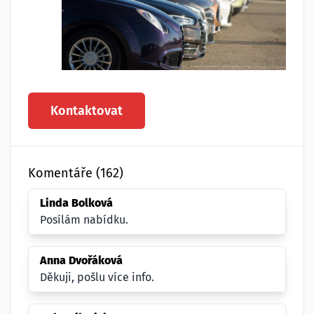
Kontaktovat
Komentáře (162)
Linda Bolková
Posílám nabídku.
Anna Dvořáková
Děkuji, pošlu více info.