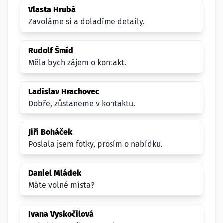
Vlasta Hrubá
Zavoláme si a doladíme detaily.
Rudolf Šmíd
Měla bych zájem o kontakt.
Ladislav Hrachovec
Dobře, zůstaneme v kontaktu.
Jiří Boháček
Poslala jsem fotky, prosím o nabídku.
Daniel Mládek
Máte volné místa?
Ivana Vyskočilová