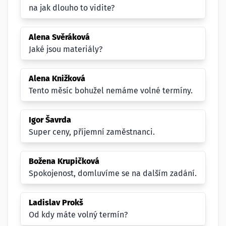
na jak dlouho to vidite?
Alena Svěráková
Jaké jsou materiály?
Alena Knižková
Tento měsíc bohužel nemáme volné termíny.
Igor Šavrda
Super ceny, příjemní zaměstnanci.
Božena Krupičková
Spokojenost, domluvíme se na dalším zadání.
Ladislav Prokš
Od kdy máte volný termín?