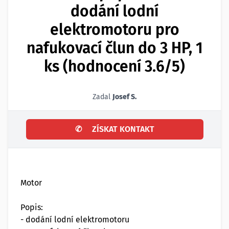
dodání lodní
elektromotoru pro
nafukovací člun do 3 HP, 1
ks (hodnocení 3.6/5)
Zadal
Josef S.
✆
ZÍSKAT KONTAKT
Motor
Popis:
- dodání lodní elektromotoru