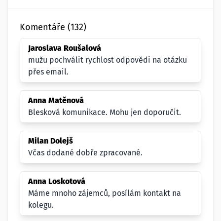
Komentáře (132)
Jaroslava Roušalová
mužu pochválit rychlost odpovědi na otázku
přes email.
Anna Matěnová
Blesková komunikace. Mohu jen doporučit.
Milan Dolejš
Včas dodané dobře zpracované.
Anna Loskotová
Máme mnoho zájemců, posílám kontakt na
kolegu.