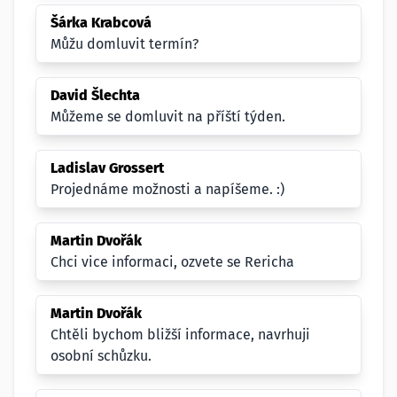
Šárka Krabcová
Můžu domluvit termín?
David Šlechta
Můžeme se domluvit na příští týden.
Ladislav Grossert
Projednáme možnosti a napíšeme. :)
Martin Dvořák
Chci vice informaci, ozvete se Rericha
Martin Dvořák
Chtěli bychom bližší informace, navrhuji
osobní schůzku.