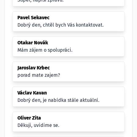
Pavel Sekavec
Dobrý den, chtěl bych Vás kontaktovat.
Otakar Novák
Mám zájem o spolupráci.
Jaroslav Krbec
porad mate zajem?
Václav Kavan
Dobrý den, je nabídka stále aktuální.
Oliver Zíta
Děkuji, uvidime se.