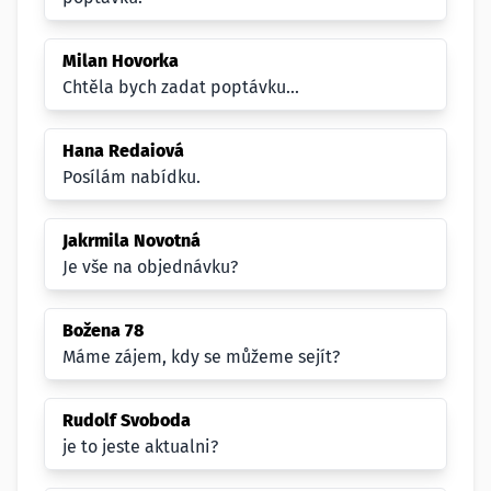
Milan Hovorka
Chtěla bych zadat poptávku...
Hana Redaiová
Posílám nabídku.
Jakrmila Novotná
Je vše na objednávku?
Božena 78
Máme zájem, kdy se můžeme sejít?
Rudolf Svoboda
je to jeste aktualni?