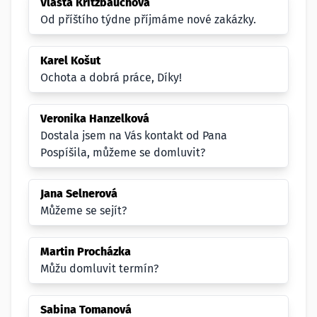
Vlasta Kritzbauchová
Od příštího týdne příjmáme nové zakázky.
Karel Košut
Ochota a dobrá práce, Díky!
Veronika Hanzelková
Dostala jsem na Vás kontakt od Pana
Pospíšila, můžeme se domluvit?
Jana Selnerová
Můžeme se sejít?
Martin Procházka
Můžu domluvit termín?
Sabina Tomanová