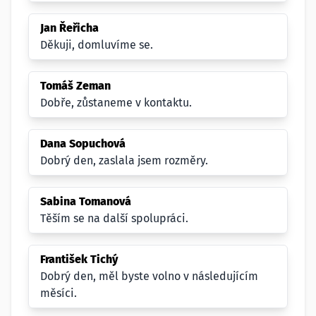
Jan Řeřicha
Děkuji, domluvíme se.
Tomáš Zeman
Dobře, zůstaneme v kontaktu.
Dana Sopuchová
Dobrý den, zaslala jsem rozměry.
Sabina Tomanová
Těším se na další spolupráci.
František Tichý
Dobrý den, měl byste volno v následujícím
měsíci.