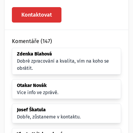
Kontaktovat
Komentáře (147)
Zdenka Blahová
Dobré zpracování a kvalita, vím na koho se
obrátit.
Otakar Novák
Více info ve zprávě.
Josef Škatula
Dobře, zůstaneme v kontaktu.