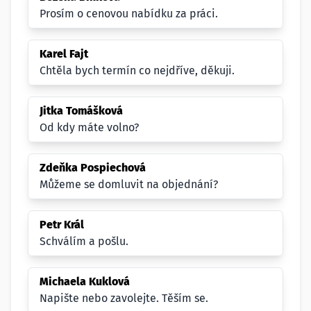
Prosím o cenovou nabídku za práci.
Karel Fajt
Chtěla bych termín co nejdříve, děkuji.
Jitka Tomášková
Od kdy máte volno?
Zdeňka Pospiechová
Můžeme se domluvit na objednání?
Petr Král
Schválím a pošlu.
Michaela Kuklová
Napište nebo zavolejte. Těším se.