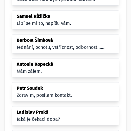
Samuel Růžička
Líbí se mi to, napíšu Vám.
Barbora Šimková
Jednání, ochotu, vstřícnost, odbornost.......
Antonie Kopecká
Mám zájem.
Petr Soudek
Zdravim, posilam kontakt.
Ladislav Prokš
Jaká je čekací doba?