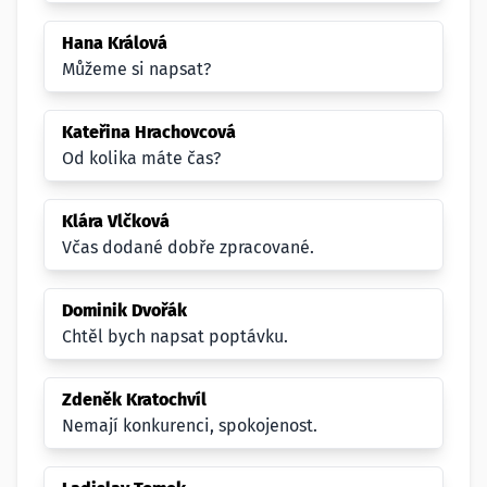
Hana Králová
Můžeme si napsat?
Kateřina Hrachovcová
Od kolika máte čas?
Klára Vlčková
Včas dodané dobře zpracované.
Dominik Dvořák
Chtěl bych napsat poptávku.
Zdeněk Kratochvíl
Nemají konkurenci, spokojenost.