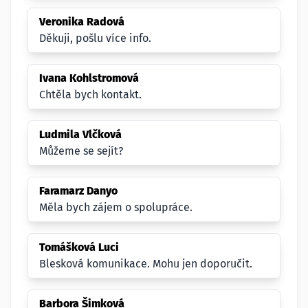
Veronika Radová
Děkuji, pošlu více info.
Ivana Kohlstromová
Chtěla bych kontakt.
Ludmila Vlčková
Můžeme se sejít?
Faramarz Danyo
Měla bych zájem o spolupráce.
Tomášková Luci
Blesková komunikace. Mohu jen doporučit.
Barbora Šimková