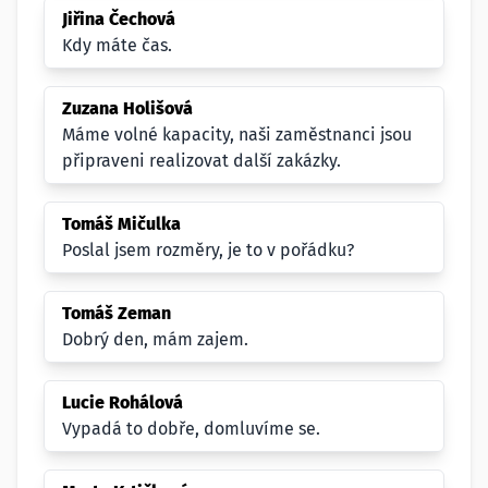
Jiřina Čechová
Kdy máte čas.
Zuzana Holišová
Máme volné kapacity, naši zaměstnanci jsou
připraveni realizovat další zakázky.
Tomáš Mičulka
Poslal jsem rozměry, je to v pořádku?
Tomáš Zeman
Dobrý den, mám zajem.
Lucie Rohálová
Vypadá to dobře, domluvíme se.