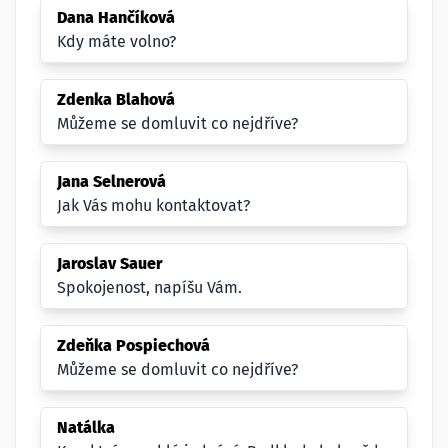
Dana Hančíková
Kdy máte volno?
Zdenka Blahová
Můžeme se domluvit co nejdříve?
Jana Selnerová
Jak Vás mohu kontaktovat?
Jaroslav Sauer
Spokojenost, napíšu Vám.
Zdeňka Pospiechová
Můžeme se domluvit co nejdříve?
Natálka