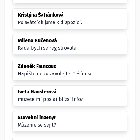
Kristýna Šafránková
Po svátcích jsme k dispozici.
Milena Kučenová
Ráda bych se registrovala.
Zdeněk Francouz
Napište nebo zavolejte. Těším se.
Iveta Hauslerová
muzete mi poslat blizsi info?
Stavebni inzenyr
Můžeme se sejít?