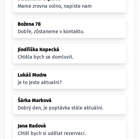
Mame zrovna volno, napiste nam
Božena 78
Dobře, zůstaneme v kontaktu.
Jindřiška Kopecká
Chtěla bych se domluvit.
Lukáš Mudra
je to jeste aktualni?
Šárka Marková
Dobrý den, je poptávka stále aktuální.
Jana Radová
Chtěl bych si udělat rezervaci.