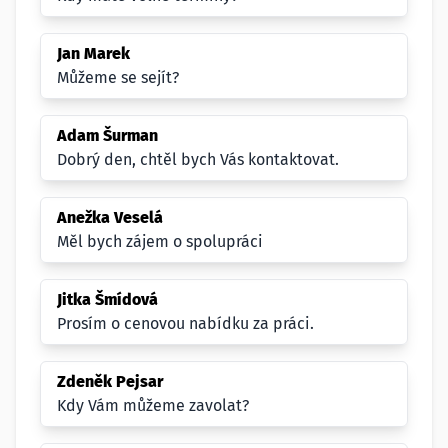
Jan Marek
Můžeme se sejít?
Adam Šurman
Dobrý den, chtěl bych Vás kontaktovat.
Anežka Veselá
Měl bych zájem o spolupráci
Jitka Šmídová
Prosím o cenovou nabídku za práci.
Zdeněk Pejsar
Kdy Vám můžeme zavolat?