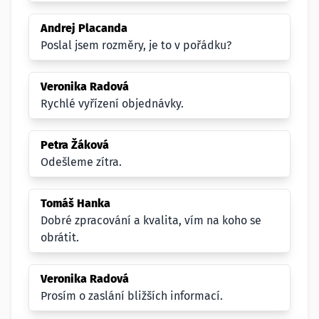
Andrej Placanda
Poslal jsem rozměry, je to v pořádku?
Veronika Radová
Rychlé vyřízení objednávky.
Petra Žáková
Odešleme zítra.
Tomáš Hanka
Dobré zpracování a kvalita, vím na koho se
obrátit.
Veronika Radová
Prosím o zaslání bližších informací.