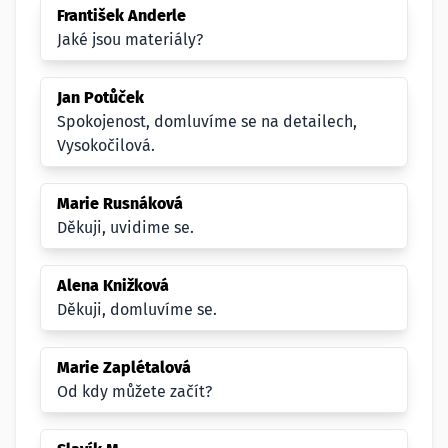
František Anderle
Jaké jsou materiály?
Jan Potůček
Spokojenost, domluvíme se na detailech,
Vysokočilová.
Marie Rusnáková
Děkuji, uvidime se.
Alena Knižková
Děkuji, domluvíme se.
Marie Zaplétalová
Od kdy můžete začít?