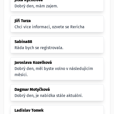
Dobrý den, mám zajem.
Jiří Turza
Chci vice informaci, ozvete se Rericha
Sabina88
Ráda bych se registrovala.
Jaroslava Kozelková
Dobrý den, měl byste volno v následujícím
měsíci.
Dagmar Motyčková
Dobrý den, je nabídka stále aktuální.
Ladislav Tomek