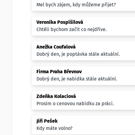
Mel bych zájem, kdy můžeme přijet?
Veronika Pospíšilová
Chtěli bychom začít co nejdříve.
Anežka Coufalová
Dobrý den, je poptávka stále aktuální.
Firma Praha Břevnov
Dobrý den, je nabídka stále aktuální.
Zdeňka Kolaciová
Prosím o cenovou nabídku za práci.
Jiří Pešek
Kdy máte volno?