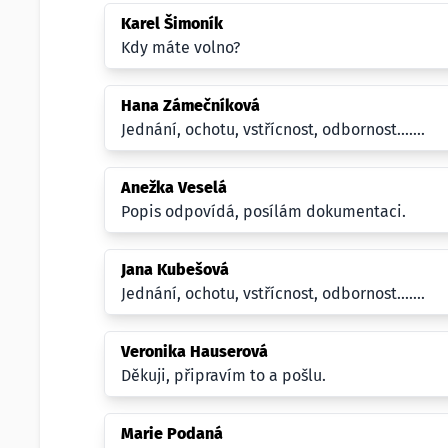
Karel Šimoník
Kdy máte volno?
Hana Zámečníková
Jednání, ochotu, vstřícnost, odbornost.......
Anežka Veselá
Popis odpovídá, posílám dokumentaci.
Jana Kubešová
Jednání, ochotu, vstřícnost, odbornost.......
Veronika Hauserová
Děkuji, připravím to a pošlu.
Marie Podaná