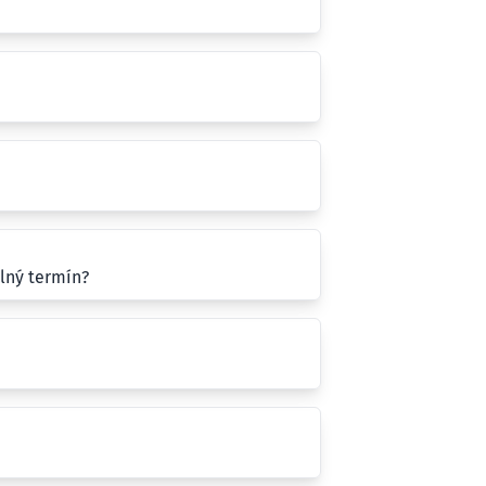
lný termín?