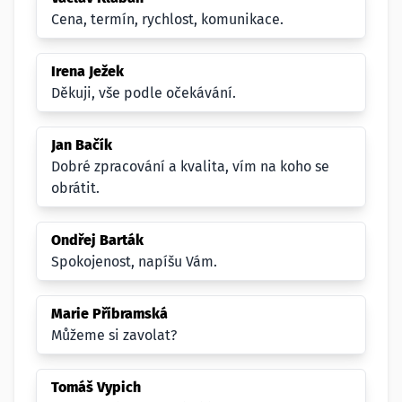
Cena, termín, rychlost, komunikace.
Irena Ježek
Děkuji, vše podle očekávání.
Jan Bačík
Dobré zpracování a kvalita, vím na koho se
obrátit.
Ondřej Barták
Spokojenost, napíšu Vám.
Marie Příbramská
Můžeme si zavolat?
Tomáš Vypich