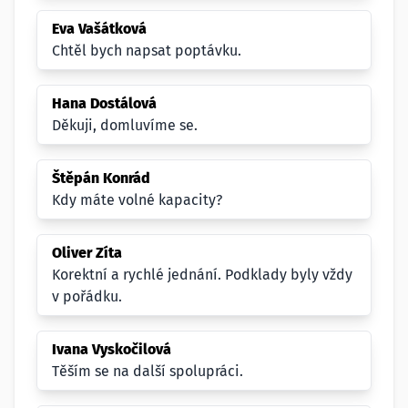
Eva Vašátková
Chtěl bych napsat poptávku.
Hana Dostálová
Děkuji, domluvíme se.
Štěpán Konrád
Kdy máte volné kapacity?
Oliver Zíta
Korektní a rychlé jednání. Podklady byly vždy
v pořádku.
Ivana Vyskočilová
Těším se na další spolupráci.