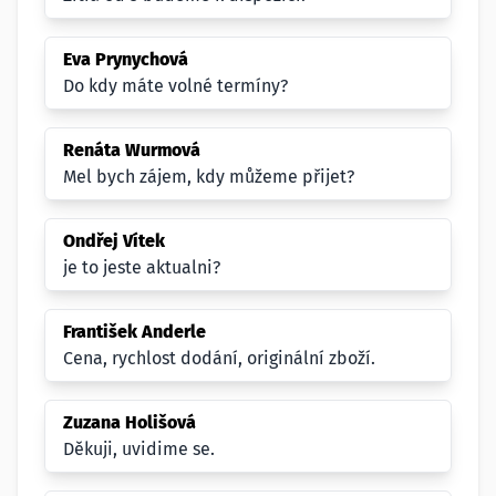
Eva Prynychová
Do kdy máte volné termíny?
Renáta Wurmová
Mel bych zájem, kdy můžeme přijet?
Ondřej Vítek
je to jeste aktualni?
František Anderle
Cena, rychlost dodání, originální zboží.
Zuzana Holišová
Děkuji, uvidime se.