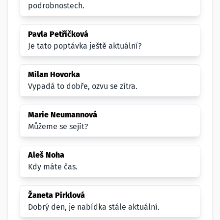
podrobnostech.
Pavla Petříčková
Je tato poptávka ještě aktuální?
Milan Hovorka
Vypadá to dobře, ozvu se zítra.
Marie Neumannová
Můžeme se sejít?
Aleš Noha
Kdy máte čas.
Žaneta Pirklová
Dobrý den, je nabídka stále aktuální.