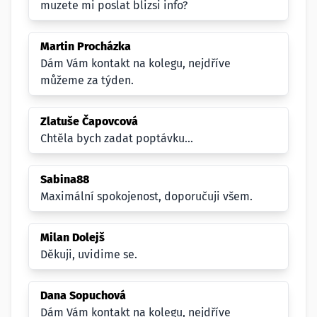
muzete mi poslat blizsi info?
Martin Procházka
Dám Vám kontakt na kolegu, nejdříve
můžeme za týden.
Zlatuše Čapovcová
Chtěla bych zadat poptávku...
Sabina88
Maximální spokojenost, doporučuji všem.
Milan Dolejš
Děkuji, uvidime se.
Dana Sopuchová
Dám Vám kontakt na kolegu, nejdříve