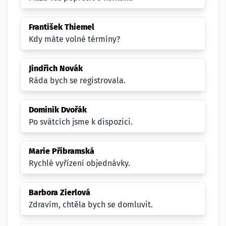
František Thiemel
Kdy máte volné térmíny?
Jindřich Novák
Ráda bych se registrovala.
Dominik Dvořák
Po svátcích jsme k dispozici.
Marie Příbramská
Rychlé vyřízení objednávky.
Barbora Zierlová
Zdravím, chtěla bych se domluvit.