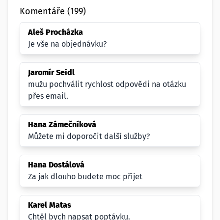
Komentáře (199)
Aleš Procházka
Je vše na objednávku?
Jaromír Seidl
mužu pochválit rychlost odpovědi na otázku
přes email.
Hana Zámečníková
Můžete mi doporočit další služby?
Hana Dostálová
Za jak dlouho budete moc přijet
Karel Matas
Chtěl bych napsat poptávku.