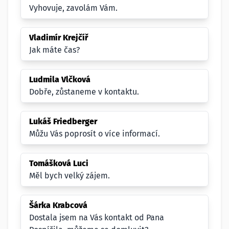
Vyhovuje, zavolám Vám.
Vladimír Krejčíř
Jak máte čas?
Ludmila Vlčková
Dobře, zůstaneme v kontaktu.
Lukáš Friedberger
Můžu Vás poprosít o více informací.
Tomášková Luci
Měl bych velký zájem.
Šárka Krabcová
Dostala jsem na Vás kontakt od Pana