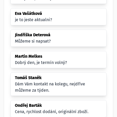
Eva Vašátková
je to jeste aktualni?
Jindřiška Deterová
Můžeme si napsat?
Martin Melkes
Dobrý den, je termín volný?
Tomáš Staněk
Dám Vám kontakt na kolegu, nejdříve
můžeme za týden.
Ondřej Barták
Cena, rychlost dodání, originální zboží.