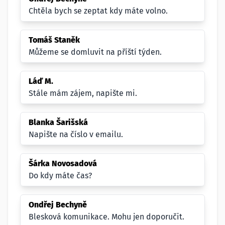
Chtěla bych se zeptat kdy máte volno.
Tomáš Staněk
Můžeme se domluvit na příští týden.
Láď M.
Stále mám zájem, napište mi.
Blanka Šarišská
Napište na číslo v emailu.
Šárka Novosadová
Do kdy máte čas?
Ondřej Bechyně
Blesková komunikace. Mohu jen doporučit.