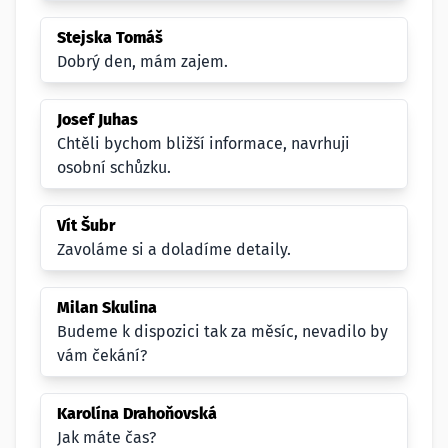
Stejska Tomáš
Dobrý den, mám zajem.
Josef Juhas
Chtěli bychom bližší informace, navrhuji
osobní schůzku.
Vít Šubr
Zavoláme si a doladíme detaily.
Milan Skulina
Budeme k dispozici tak za měsíc, nevadilo by
vám čekání?
Karolína Drahoňovská
Jak máte čas?