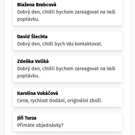
Blažena Brabcová
Dobrý den, chtěli bychom zareagovat na Vaši
poptávku.
David Šlechta
Dobrý den, chtěl bych Vás kontaktovat.
Zdeňka Veliká
Dobrý den, chtěli bychom zareagovat na Vaši
poptávku.
Karolína Vokáčová
Cena, rychlost dodání, originální zboží.
Jiří Turza
Přímáte objednávky?