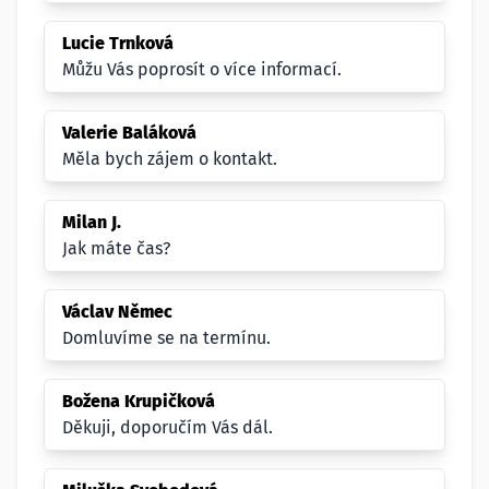
Lucie Trnková
Můžu Vás poprosít o více informací.
Valerie Baláková
Měla bych zájem o kontakt.
Milan J.
Jak máte čas?
Václav Němec
Domluvíme se na termínu.
Božena Krupičková
Děkuji, doporučím Vás dál.