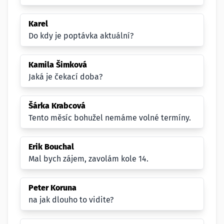
Karel
Do kdy je poptávka aktuální?
Kamila Šimková
Jaká je čekací doba?
Šárka Krabcová
Tento měsíc bohužel nemáme volné termíny.
Erik Bouchal
Mal bych zájem, zavolám kole 14.
Peter Koruna
na jak dlouho to vidite?