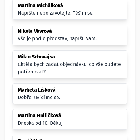
Martina Michálková
Napište nebo zavolejte. Těším se.
Nikola Vávrová
Vše je podle představ, napíšu Vám.
Milan Schovajsa
Chtěla bych zadat objednávku, co vše budete
potřebovat?
Markéta Lišková
Dobře, uvidíme se.
Martina Hniličková
Dneska od 10. Děkuji