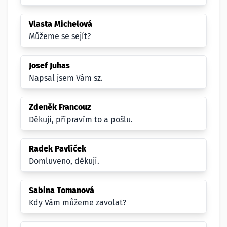
Vlasta Michelová
Můžeme se sejít?
Josef Juhas
Napsal jsem Vám sz.
Zdeněk Francouz
Děkuji, připravím to a pošlu.
Radek Pavlíček
Domluveno, děkuji.
Sabina Tomanová
Kdy Vám můžeme zavolat?