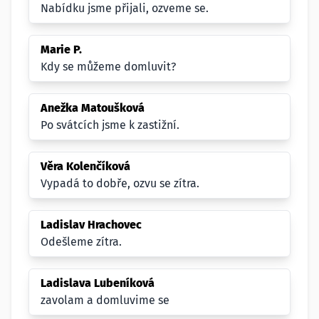
Nabídku jsme přijali, ozveme se.
Marie P.
Kdy se můžeme domluvit?
Anežka Matoušková
Po svátcích jsme k zastižní.
Věra Kolenčíková
Vypadá to dobře, ozvu se zítra.
Ladislav Hrachovec
Odešleme zítra.
Ladislava Lubeníková
zavolam a domluvime se