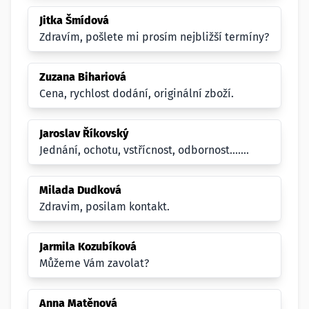
Jitka Šmídová
Zdravím, pošlete mi prosím nejbližší termíny?
Zuzana Bihariová
Cena, rychlost dodání, originální zboží.
Jaroslav Říkovský
Jednání, ochotu, vstřícnost, odbornost.......
Milada Dudková
Zdravim, posilam kontakt.
Jarmila Kozubíková
Můžeme Vám zavolat?
Anna Matěnová