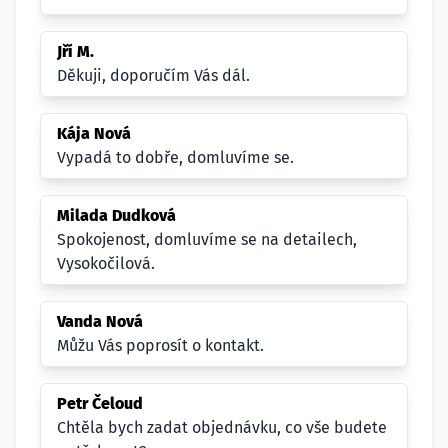
Jří M.
Děkuji, doporučím Vás dál.
Kája Nová
Vypadá to dobře, domluvíme se.
Milada Dudková
Spokojenost, domluvíme se na detailech,
Vysokočilová.
Vanda Nová
Můžu Vás poprosít o kontakt.
Petr Čeloud
Chtěla bych zadat objednávku, co vše budete