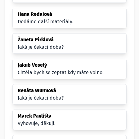
Hana Redaiová
Dodáme další materiály.
Žaneta Pirklová
Jaká je čekací doba?
Jakub Veselý
Chtěla bych se zeptat kdy máte volno.
Renáta Wurmová
Jaká je čekací doba?
Marek Pavlišta
Vyhovuje, děkuji.