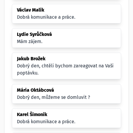
Václav Malík
Dobrá komunikace a práce.
Lydie Syrůčková
Mám zájem.
Jakub Brožek
Dobrý den, chtěli bychom zareagovat na Vaši
poptávku.
Mária Oktábcová
Dobrý den, můžeme se domluvit ?
Karel Šimoník
Dobrá komunikace a práce.