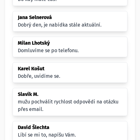
Jana Selnerová
Dobrý den, je nabídka stále aktuální.
Milan Lhotský
Domluvíme se po telefonu.
Karel Košut
Dobře, uvidíme se.
Slavík M.
mužu pochválit rychlost odpovědi na otázku
přes email.
David Šlechta
Líbí se mi to, napíšu Vám.