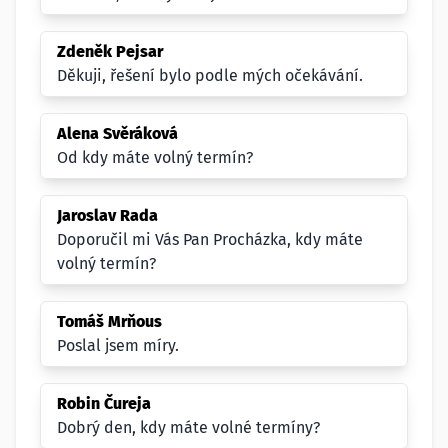
Zdeněk Pejsar
Děkuji, řešení bylo podle mých očekávání.
Alena Svěráková
Od kdy máte volný termín?
Jaroslav Rada
Doporučil mi Vás Pan Procházka, kdy máte
volný termín?
Tomáš Mrňous
Poslal jsem míry.
Robin Čureja
Dobrý den, kdy máte volné termíny?