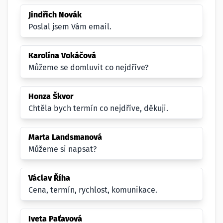
Jindřich Novák
Poslal jsem Vám email.
Karolína Vokáčová
Můžeme se domluvit co nejdříve?
Honza Škvor
Chtěla bych termín co nejdříve, děkuji.
Marta Landsmanová
Můžeme si napsat?
Václav Říha
Cena, termín, rychlost, komunikace.
Iveta Paťavová