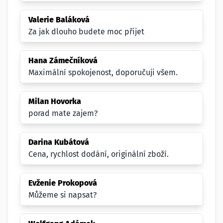
Valerie Baláková
Za jak dlouho budete moc přijet
Hana Zámečníková
Maximální spokojenost, doporučuji všem.
Milan Hovorka
porad mate zajem?
Darina Kubátová
Cena, rychlost dodání, originální zboží.
Evženie Prokopová
Můžeme si napsat?