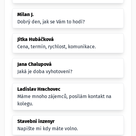
Milan J.
Dobrý den, jak se Vám to hodí?
Jitka Hubáčková
Cena, termín, rychlost, komunikace.
Jana Chalupová
Jaká je doba vyhotovení?
Ladislav Hrachovec
Máme mnoho zájemců, posílám kontakt na
kolegu.
Stavebni inzenyr
Napište mi kdy máte volno.