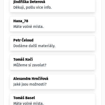
Jindřiška Deterová
Děkuji, pošlu více info.
Hana_78
Máte volné místa.
Petr Čeloud
Dodáme další materiály.
Tomáš Kočí
Můžeme si zavolat?
Alexandra Hrnčířová
Jaké jsou možnosti?
Tomáš Basel
Máte volné místa.