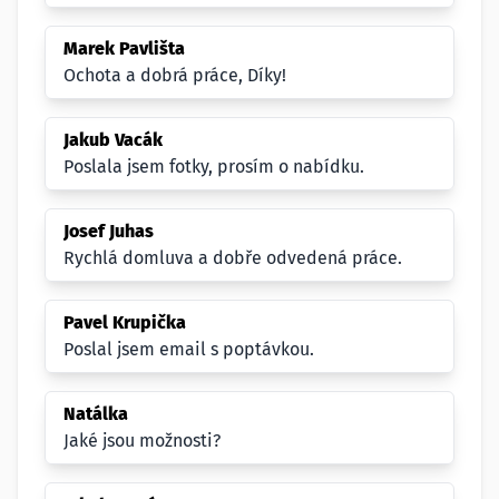
Marek Pavlišta
Ochota a dobrá práce, Díky!
Jakub Vacák
Poslala jsem fotky, prosím o nabídku.
Josef Juhas
Rychlá domluva a dobře odvedená práce.
Pavel Krupička
Poslal jsem email s poptávkou.
Natálka
Jaké jsou možnosti?