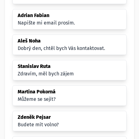
Adrian Fabian
Napište mi email prosím.
Aleš Noha
Dobrý den, chtěl bych Vás kontaktovat.
Stanislav Ruta
Zdravím, měl bych zájem
Martina Pokorná
Můžeme se sejít?
Zdeněk Pejsar
Budete mít volno?