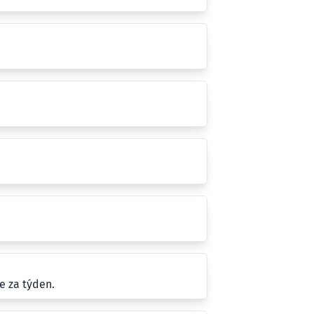
e za týden.