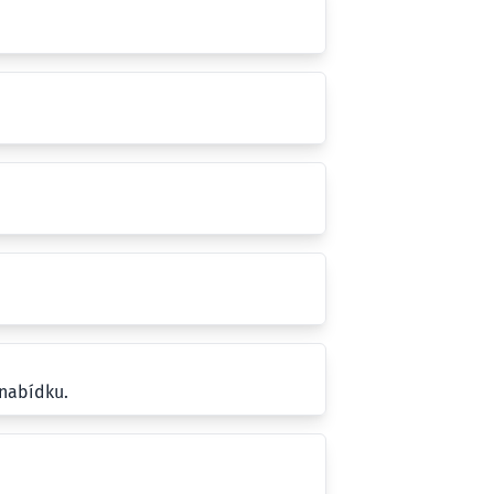
 nabídku.