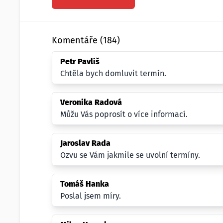
Komentáře (184)
Petr Pavliš
Chtěla bych domluvit termín.
Veronika Radová
Můžu Vás poprosít o více informací.
Jaroslav Rada
Ozvu se Vám jakmile se uvolní termíny.
Tomáš Hanka
Poslal jsem míry.