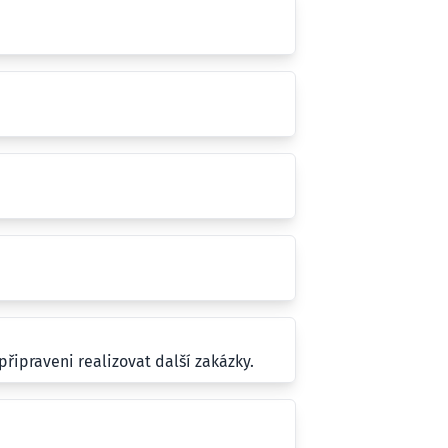
řipraveni realizovat další zakázky.