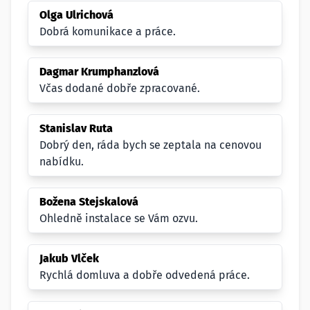
Olga Ulrichová
Dobrá komunikace a práce.
Dagmar Krumphanzlová
Včas dodané dobře zpracované.
Stanislav Ruta
Dobrý den, ráda bych se zeptala na cenovou
nabídku.
Božena Stejskalová
Ohledně instalace se Vám ozvu.
Jakub Vlček
Rychlá domluva a dobře odvedená práce.