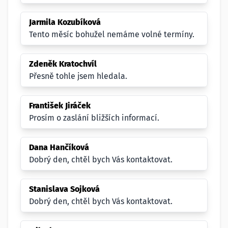
Jarmila Kozubíková
Tento měsíc bohužel nemáme volné termíny.
Zdeněk Kratochvíl
Přesně tohle jsem hledala.
František Jiráček
Prosím o zaslání bližších informací.
Dana Hančíková
Dobrý den, chtěl bych Vás kontaktovat.
Stanislava Sojková
Dobrý den, chtěl bych Vás kontaktovat.