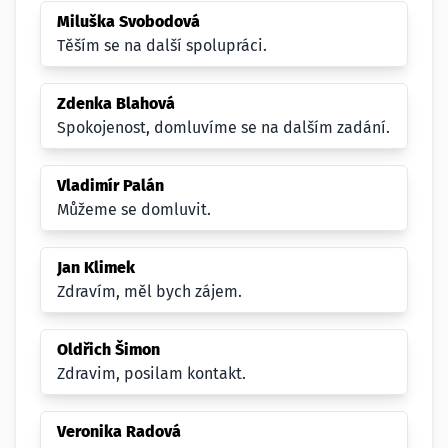
Miluška Svobodová
Těším se na další spolupráci.
Zdenka Blahová
Spokojenost, domluvíme se na dalším zadání.
Vladimír Palán
Můžeme se domluvit.
Jan Klimek
Zdravím, měl bych zájem.
Oldřich Šimon
Zdravim, posilam kontakt.
Veronika Radová