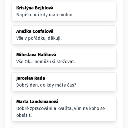
Kristýna Bejblová
Napište mi kdy máte volno.
Anežka Coufalová
Vše v pořádku, děkuji.
Miloslava Halíková
Vše Ok... nemůžu si stěžovat.
Jaroslav Rada
Dobrý den, do kdy máte čas?
Marta Landsmanová
Dobré zpracování a kvalita, vím na koho se
obrátit.