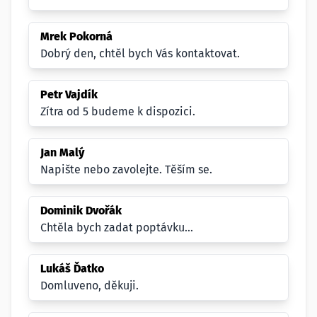
Mrek Pokorná
Dobrý den, chtěl bych Vás kontaktovat.
Petr Vajdík
Zítra od 5 budeme k dispozici.
Jan Malý
Napište nebo zavolejte. Těším se.
Dominik Dvořák
Chtěla bych zadat poptávku...
Lukáš Ďatko
Domluveno, děkuji.