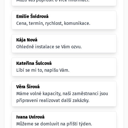
Emilie Švidrová
Cena, termín, rychlost, komunikace.
Kája Nová
Ohledně instalace se Vám ozvu.
Kateřina Šulcová
Líbí se mi to, napíšu Vám.
Věra Šírová
Máme volné kapacity, naši zaměstnanci jsou
připraveni realizovat další zakázky.
Ivana Uvírová
Můžeme se domluvit na příští týden.