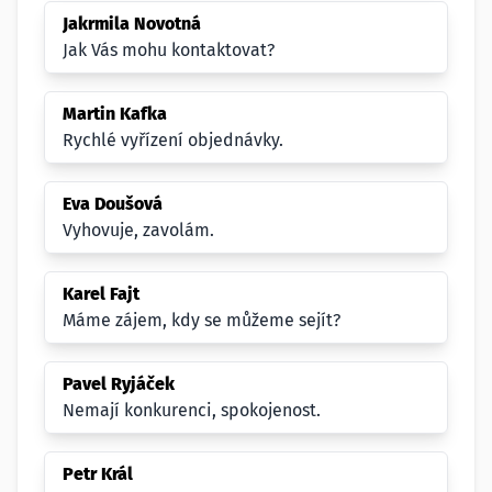
Jakrmila Novotná
Jak Vás mohu kontaktovat?
Martin Kafka
Rychlé vyřízení objednávky.
Eva Doušová
Vyhovuje, zavolám.
Karel Fajt
Máme zájem, kdy se můžeme sejít?
Pavel Ryjáček
Nemají konkurenci, spokojenost.
Petr Král