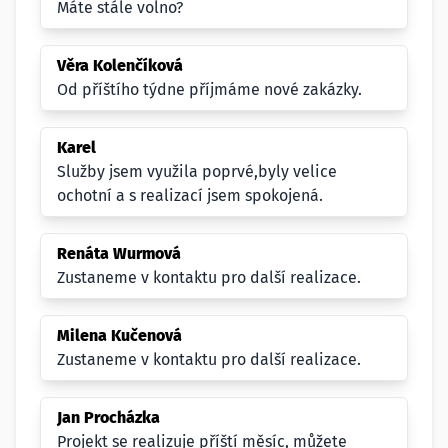
Máte stále volno?
Věra Kolenčíková
Od příštího týdne příjmáme nové zakázky.
Karel
Služby jsem využila poprvé,byly velice
ochotní a s realizací jsem spokojená.
Renáta Wurmová
Zustaneme v kontaktu pro další realizace.
Milena Kučenová
Zustaneme v kontaktu pro další realizace.
Jan Procházka
Projekt se realizuje příští měsíc, můžete