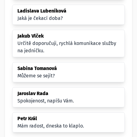
Ladislava Lubeníková
Jaká je čekací doba?
Jakub Vlček
Určitě doporučuji, rychlá komunikace služby
na jedničku.
Sabina Tomanová
Můžeme se sejít?
Jaroslav Rada
Spokojenost, napíšu Vám.
Petr Král
Mám radost, dneska to klaplo.