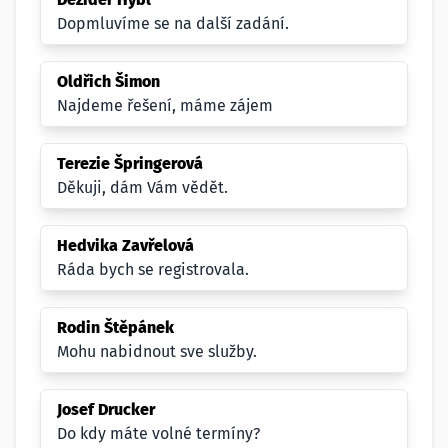
Dopmluvíme se na další zadání.
Oldřich Šimon
Najdeme řešení, máme zájem
Terezie Špringerová
Děkuji, dám Vám vědět.
Hedvika Zavřelová
Ráda bych se registrovala.
Rodin Štěpánek
Mohu nabidnout sve služby.
Josef Drucker
Do kdy máte volné termíny?