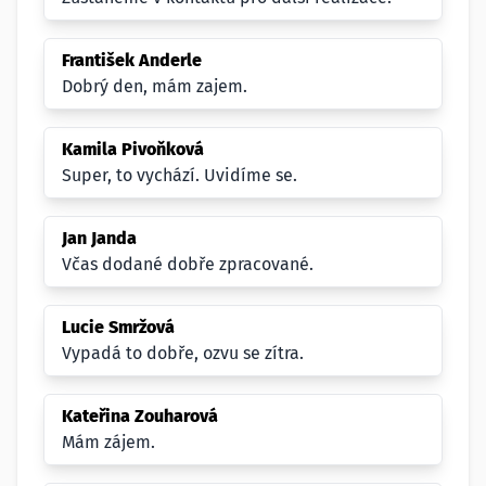
František Anderle
Dobrý den, mám zajem.
Kamila Pivoňková
Super, to vychází. Uvidíme se.
Jan Janda
Včas dodané dobře zpracované.
Lucie Smržová
Vypadá to dobře, ozvu se zítra.
Kateřina Zouharová
Mám zájem.