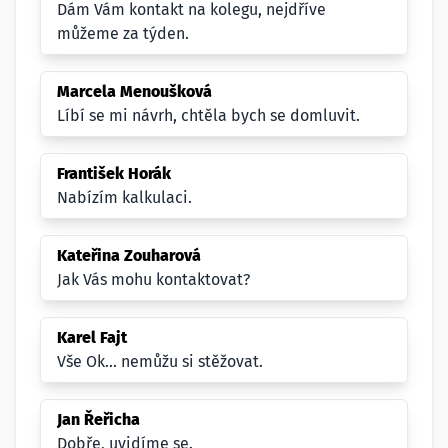
Dám Vám kontakt na kolegu, nejdříve
můžeme za týden.
Marcela Menoušková
Líbí se mi návrh, chtěla bych se domluvit.
František Horák
Nabízím kalkulaci.
Kateřina Zouharová
Jak Vás mohu kontaktovat?
Karel Fajt
Vše Ok... nemůžu si stěžovat.
Jan Řeřicha
Dobře, uvidíme se.