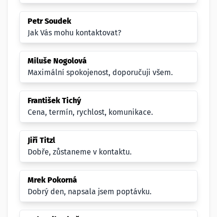
Petr Soudek
Jak Vás mohu kontaktovat?
Miluše Nogolová
Maximální spokojenost, doporučuji všem.
František Tichý
Cena, termín, rychlost, komunikace.
Jiří Titzl
Dobře, zůstaneme v kontaktu.
Mrek Pokorná
Dobrý den, napsala jsem poptávku.