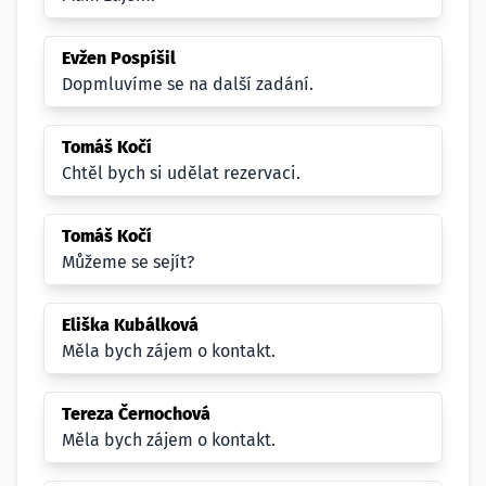
Evžen Pospíšil
Dopmluvíme se na další zadání.
Tomáš Kočí
Chtěl bych si udělat rezervaci.
Tomáš Kočí
Můžeme se sejít?
Eliška Kubálková
Měla bych zájem o kontakt.
Tereza Černochová
Měla bych zájem o kontakt.