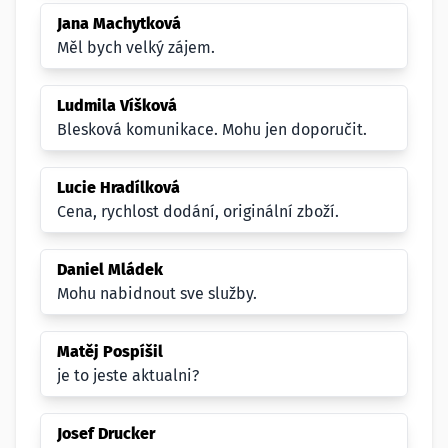
Jana Machytková
Měl bych velký zájem.
Ludmila Víšková
Blesková komunikace. Mohu jen doporučit.
Lucie Hradílková
Cena, rychlost dodání, originální zboží.
Daniel Mládek
Mohu nabidnout sve služby.
Matěj Pospíšil
je to jeste aktualni?
Josef Drucker