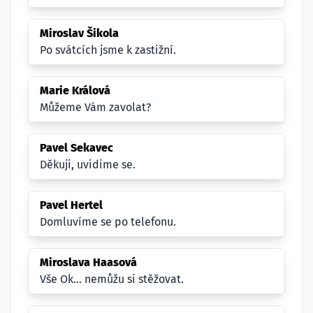
Miroslav Šikola
Po svátcích jsme k zastižní.
Marie Králová
Můžeme Vám zavolat?
Pavel Sekavec
Děkuji, uvidime se.
Pavel Hertel
Domluvíme se po telefonu.
Miroslava Haasová
Vše Ok... nemůžu si stěžovat.