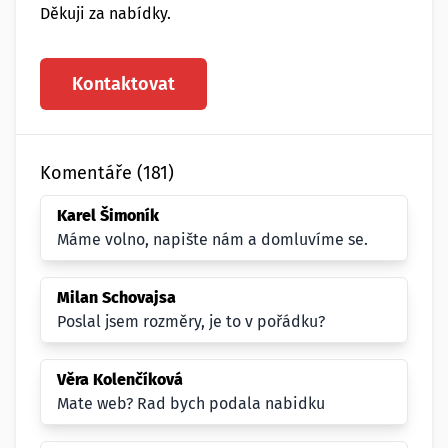
Děkuji za nabídky.
Kontaktovat
Komentáře (181)
Karel Šimoník
Máme volno, napište nám a domluvíme se.
Milan Schovajsa
Poslal jsem rozměry, je to v pořádku?
Věra Kolenčíková
Mate web? Rad bych podala nabidku