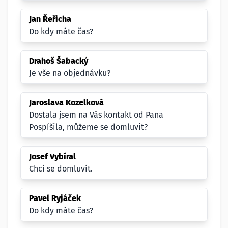
Jan Řeřicha
Do kdy máte čas?
Drahoš Šabacký
Je vše na objednávku?
Jaroslava Kozelková
Dostala jsem na Vás kontakt od Pana
Pospíšila, můžeme se domluvit?
Josef Vybíral
Chci se domluvit.
Pavel Ryjáček
Do kdy máte čas?