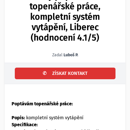
topenářské práce,
kompletní systém
vytápění, Liberec
(hodnocení 4.1/5)
Zadal
Luboš P.
✆
ZÍSKAT KONTAKT
Poptávám topenářské práce:
Popis:
kompletní systém vytápění
Specifikace: