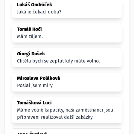
Lukáš Ondráček
Jaká je čekací doba?
Tomáš Kočí
Mám zájem.
Giorgi Dušek
Chtěla bych se zeptat kdy máte volno.
Miroslava Poláková
Poslal jsem míry.
Tomášková Luci
Máme volné kapacity, naši zaměstnanci jsou
připraveni realizovat další zakázky.