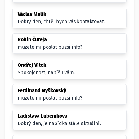
Václav Malík
Dobrý den, chtěl bych Vás kontaktovat.
Robin Čureja
muzete mi poslat blizsi info?
Ondřej Vítek
Spokojenost, napíšu Vám.
Ferdinand Nyškovský
muzete mi poslat blizsi info?
Ladislava Lubeníková
Dobrý den, je nabídka stále aktuální.