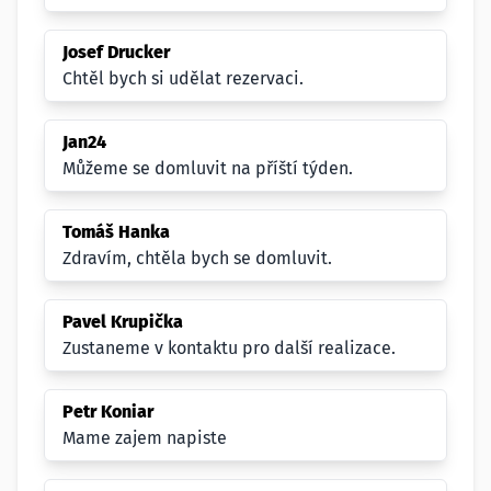
Josef Drucker
Chtěl bych si udělat rezervaci.
Jan24
Můžeme se domluvit na příští týden.
Tomáš Hanka
Zdravím, chtěla bych se domluvit.
Pavel Krupička
Zustaneme v kontaktu pro další realizace.
Petr Koniar
Mame zajem napiste