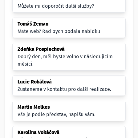
Můžete mi doporočit další služby?
Tomáš Zeman
Mate web? Rad bych podala nabidku
Zdeňka Pospiechová
Dobrý den, měl byste volno v následujícím
měsíci.
Lucie Rohálová
Zustaneme v kontaktu pro další realizace.
Martin Melkes
Vše je podle představ, napíšu Vám.
Karolína Vokáčová