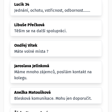
Lucík 34
Jednání, ochotu, vstřícnost, odbornost.......
Libuše Přečková
Těším se na další spolupráci.
Ondřej Vítek
Máte volné místa ?
Jaroslava Jelínková
Máme mnoho zájemců, posílám kontakt na
kolegu.
Anežka Matoušková
Blesková komunikace. Mohu jen doporučit.