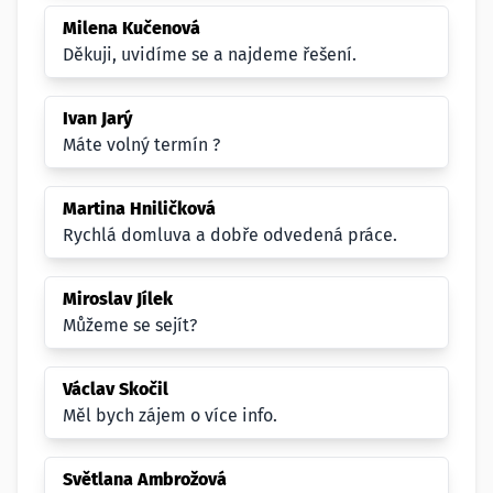
Milena Kučenová
Děkuji, uvidíme se a najdeme řešení.
Ivan Jarý
Máte volný termín ?
Martina Hniličková
Rychlá domluva a dobře odvedená práce.
Miroslav Jílek
Můžeme se sejít?
Václav Skočil
Měl bych zájem o více info.
Světlana Ambrožová