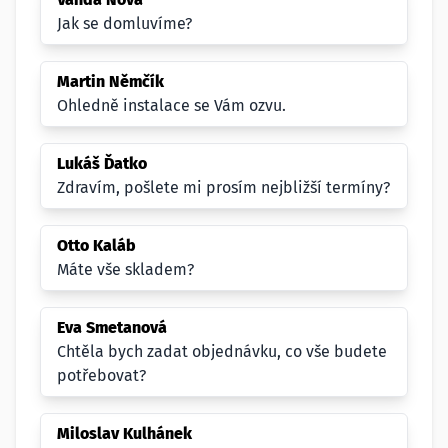
Jak se domluvíme?
Martin Němčík
Ohledně instalace se Vám ozvu.
Lukáš Ďatko
Zdravím, pošlete mi prosím nejbližší termíny?
Otto Kaláb
Máte vše skladem?
Eva Smetanová
Chtěla bych zadat objednávku, co vše budete
potřebovat?
Miloslav Kulhánek