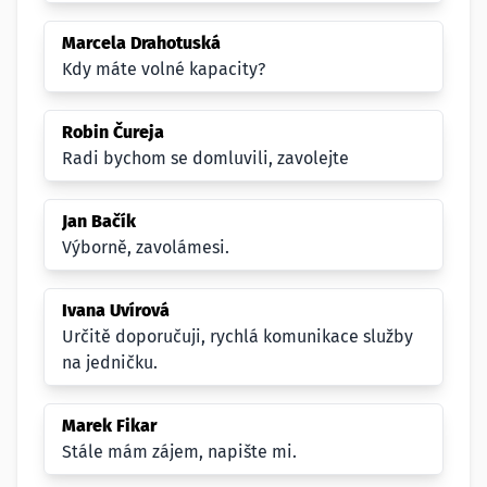
Marcela Drahotuská
Kdy máte volné kapacity?
Robin Čureja
Radi bychom se domluvili, zavolejte
Jan Bačík
Výborně, zavolámesi.
Ivana Uvírová
Určitě doporučuji, rychlá komunikace služby
na jedničku.
Marek Fikar
Stále mám zájem, napište mi.