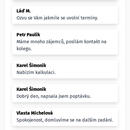
Láď M.
Ozvu se Vám jakmile se uvolní termíny.
Petr Paulík
Máme mnoho zájemců, posílám kontakt na
kolegu.
Karel Šimoník
Nabízím kalkulaci.
Karel Šimoník
Dobrý den, napsala jsem poptávku.
Vlasta Michelová
Spokojenost, domluvíme se na dalším zadání.