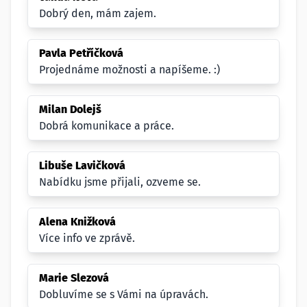
Dobrý den, mám zajem.
Pavla Petříčková
Projednáme možnosti a napíšeme. :)
Milan Dolejš
Dobrá komunikace a práce.
Libuše Lavičková
Nabídku jsme přijali, ozveme se.
Alena Knižková
Více info ve zprávě.
Marie Slezová
Dobluvíme se s Vámi na úpravách.