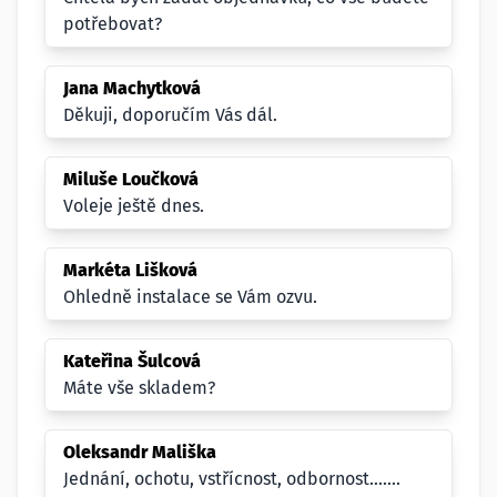
potřebovat?
Jana Machytková
Děkuji, doporučím Vás dál.
Miluše Loučková
Voleje ještě dnes.
Markéta Lišková
Ohledně instalace se Vám ozvu.
Kateřina Šulcová
Máte vše skladem?
Oleksandr Mališka
Jednání, ochotu, vstřícnost, odbornost.......