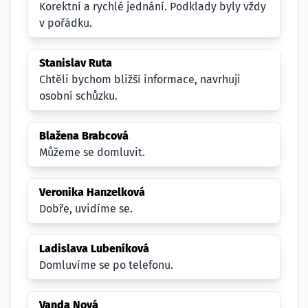
Korektní a rychlé jednání. Podklady byly vždy
v pořádku.
Stanislav Ruta
Chtěli bychom bližší informace, navrhuji
osobní schůzku.
Blažena Brabcová
Můžeme se domluvit.
Veronika Hanzelková
Dobře, uvidíme se.
Ladislava Lubeníková
Domluvíme se po telefonu.
Vanda Nová