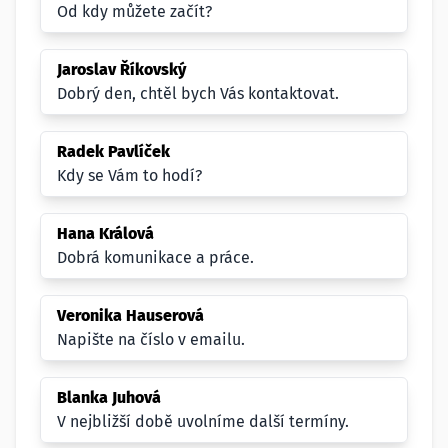
Od kdy můžete začít?
Jaroslav Říkovský
Dobrý den, chtěl bych Vás kontaktovat.
Radek Pavlíček
Kdy se Vám to hodí?
Hana Králová
Dobrá komunikace a práce.
Veronika Hauserová
Napište na číslo v emailu.
Blanka Juhová
V nejbližší době uvolníme další termíny.