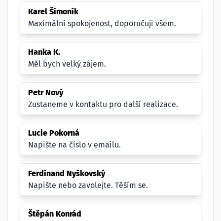
Karel Šimoník
Maximální spokojenost, doporučuji všem.
Hanka K.
Měl bych velký zájem.
Petr Nový
Zustaneme v kontaktu pro další realizace.
Lucie Pokorná
Napište na číslo v emailu.
Ferdinand Nyškovský
Napište nebo zavolejte. Těším se.
Štěpán Konrád