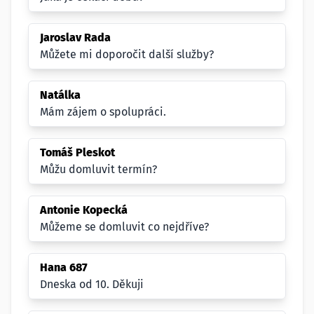
Jaroslav Rada
Můžete mi doporočit další služby?
Natálka
Mám zájem o spolupráci.
Tomáš Pleskot
Můžu domluvit termín?
Antonie Kopecká
Můžeme se domluvit co nejdříve?
Hana 687
Dneska od 10. Děkuji