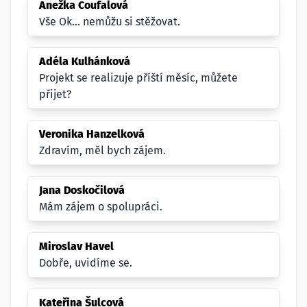
Anežka Coufalová
Vše Ok... nemůžu si stěžovat.
Adéla Kulhánková
Projekt se realizuje příští měsíc, můžete
přijet?
Veronika Hanzelková
Zdravím, měl bych zájem.
Jana Doskočilová
Mám zájem o spolupráci.
Miroslav Havel
Dobře, uvidíme se.
Kateřina Šulcová