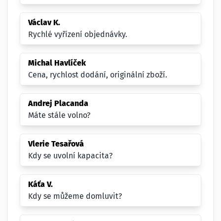
Václav K.
Rychlé vyřízení objednávky.
Michal Havlíček
Cena, rychlost dodání, originální zboží.
Andrej Placanda
Máte stále volno?
Vlerie Tesařová
Kdy se uvolní kapacita?
Káťa V.
Kdy se můžeme domluvit?