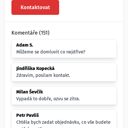
Kontaktovat
Komentáře (151)
Adam S.
Můžeme se domluvit co nejdříve?
Jindřiška Kopecká
Zdravim, posilam kontakt.
Milan Ševčík
Vypadá to dobře, ozvu se zítra.
Petr Pavliš
Chtěla bych zadat objednávku, co vše budete