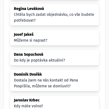
Regina Leváková
Chtěla bych zadat objednávku, co vše budete
potřebovat?
Josef Jakeš
Můžeme si napsat?
Dana Sopuchová
Do kdy je poptávka aktuální?
Dominik Dvořák
Dostala jsem na Vás kontakt od Pana
Pospíšila, můžeme se domluvit?
Jaroslav Krbec
Kdy máte volno?