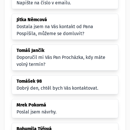
Napište na číslo v emailu.
Jitka Němcová
Dostala jsem na Vás kontakt od Pana
Pospíšila, můžeme se domluvit?
Tomáš Jančík
Doporučil mi Vás Pan Procházka, kdy máte
volný termín?
Tomášek 98
Dobrý den, chtěl bych Vás kontaktovat.
Mrek Pokorná
Poslal jsem návrhy.
Bohumila Týřová