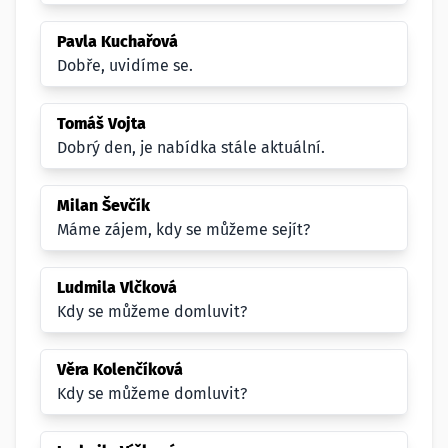
Pavla Kuchařová
Dobře, uvidíme se.
Tomáš Vojta
Dobrý den, je nabídka stále aktuální.
Milan Ševčík
Máme zájem, kdy se můžeme sejít?
Ludmila Vlčková
Kdy se můžeme domluvit?
Věra Kolenčíková
Kdy se můžeme domluvit?