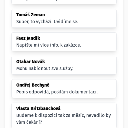
Tomáš Zeman
Super, to vychází. Uvidíme se.
Faez Jandík
Napíšte mi více info. k zakázce.
Otakar Novák
Mohu nabidnout sve služby.
Ondřej Bechyně
Popis odpovídá, posílám dokumentaci.
Vlasta Kritzbauchová
Budeme k dispozici tak za měsíc, nevadilo by
vám čekání?