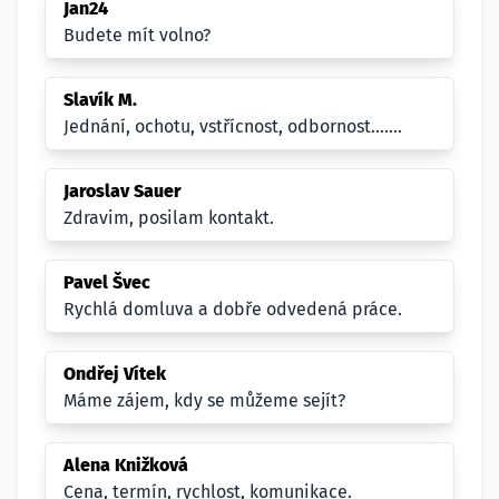
Jan24
Budete mít volno?
Slavík M.
Jednání, ochotu, vstřícnost, odbornost.......
Jaroslav Sauer
Zdravim, posilam kontakt.
Pavel Švec
Rychlá domluva a dobře odvedená práce.
Ondřej Vítek
Máme zájem, kdy se můžeme sejít?
Alena Knižková
Cena, termín, rychlost, komunikace.