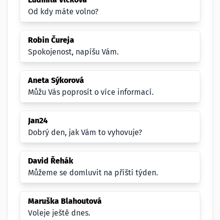
Od kdy máte volno?
Robin Čureja
Spokojenost, napíšu Vám.
Aneta Sýkorová
Můžu Vás poprosít o více informací.
Jan24
Dobrý den, jak Vám to vyhovuje?
David Řehák
Můžeme se domluvit na příští týden.
Maruška Blahoutová
Voleje ještě dnes.