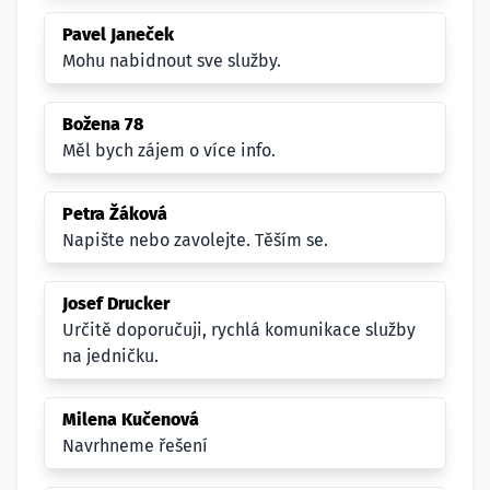
Pavel Janeček
Mohu nabidnout sve služby.
Božena 78
Měl bych zájem o více info.
Petra Žáková
Napište nebo zavolejte. Těším se.
Josef Drucker
Určitě doporučuji, rychlá komunikace služby
na jedničku.
Milena Kučenová
Navrhneme řešení