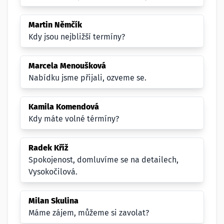
Martin Němčík
Kdy jsou nejbližší termíny?
Marcela Menoušková
Nabídku jsme přijali, ozveme se.
Kamila Komendová
Kdy máte volné térmíny?
Radek Kříž
Spokojenost, domluvíme se na detailech,
Vysokočilová.
Milan Skulina
Máme zájem, můžeme si zavolat?