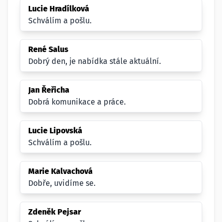
Lucie Hradílková
Schválím a pošlu.
René Salus
Dobrý den, je nabídka stále aktuální.
Jan Řeřicha
Dobrá komunikace a práce.
Lucie Lipovská
Schválím a pošlu.
Marie Kalvachová
Dobře, uvidíme se.
Zdeněk Pejsar