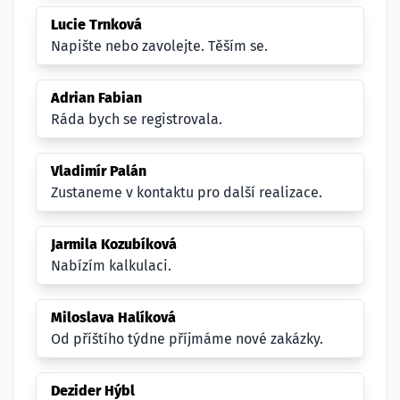
Lucie Trnková
Napište nebo zavolejte. Těším se.
Adrian Fabian
Ráda bych se registrovala.
Vladimír Palán
Zustaneme v kontaktu pro další realizace.
Jarmila Kozubíková
Nabízím kalkulaci.
Miloslava Halíková
Od příštího týdne příjmáme nové zakázky.
Dezider Hýbl