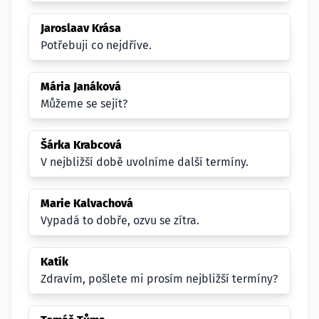
Jaroslaav Krása
Potřebuji co nejdříve.
Mária Janáková
Můžeme se sejít?
Šárka Krabcová
V nejbližší době uvolníme další termíny.
Marie Kalvachová
Vypadá to dobře, ozvu se zítra.
Katík
Zdravím, pošlete mi prosím nejbližší termíny?