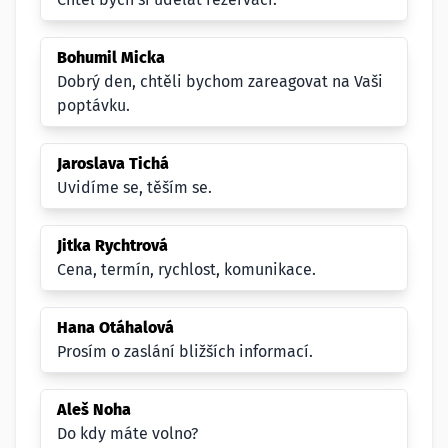
Bohumil Micka
Dobrý den, chtěli bychom zareagovat na Vaši
poptávku.
Jaroslava Tichá
Uvidíme se, těším se.
Jitka Rychtrová
Cena, termín, rychlost, komunikace.
Hana Otáhalová
Prosím o zaslání bližších informací.
Aleš Noha
Do kdy máte volno?