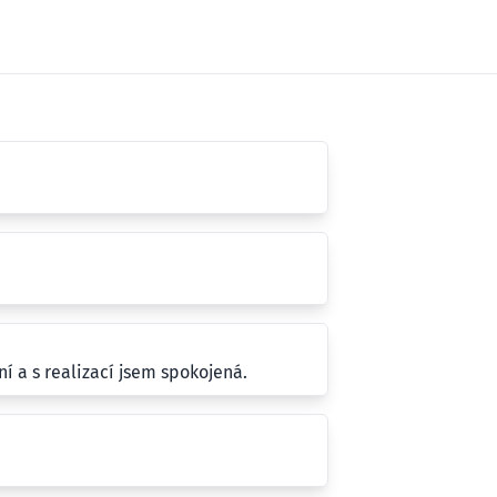
í a s realizací jsem spokojená.