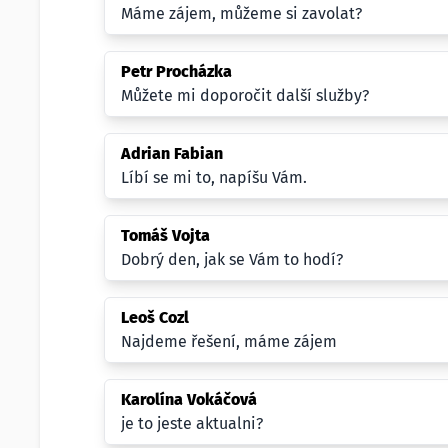
Máme zájem, můžeme si zavolat?
Petr Procházka
Můžete mi doporočit další služby?
Adrian Fabian
Líbí se mi to, napíšu Vám.
Tomáš Vojta
Dobrý den, jak se Vám to hodí?
Leoš Cozl
Najdeme řešení, máme zájem
Karolína Vokáčová
je to jeste aktualni?