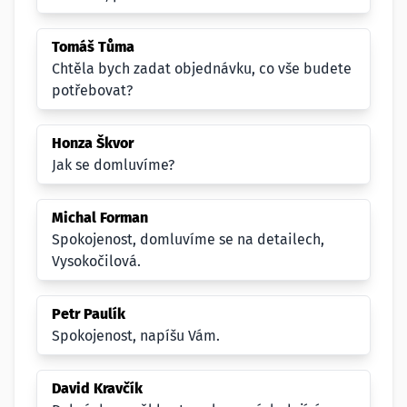
Tomáš Tůma
Chtěla bych zadat objednávku, co vše budete
potřebovat?
Honza Škvor
Jak se domluvíme?
Michal Forman
Spokojenost, domluvíme se na detailech,
Vysokočilová.
Petr Paulík
Spokojenost, napíšu Vám.
David Kravčík