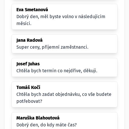
Eva Smetanová
Dobrý den, měl byste volno v následujícím
měsíci.
Jana Radová
Super ceny, příjemní zaměstnanci.
Josef Juhas
Chtěla bych termín co nejdříve, děkuji.
Tomáš Kočí
Chtěla bych zadat objednávku, co vše budete
potřebovat?
Maruška Blahoutová
Dobrý den, do kdy máte čas?