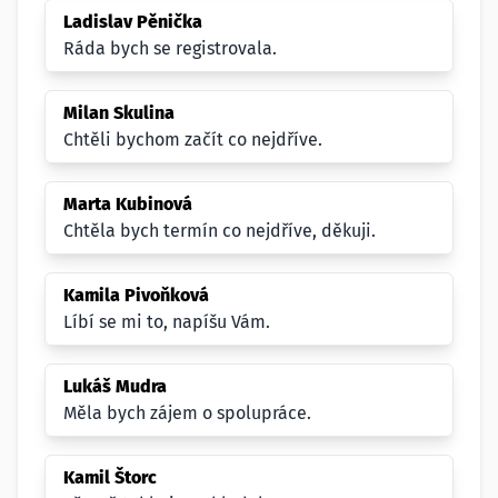
Ladislav Pěnička
Ráda bych se registrovala.
Milan Skulina
Chtěli bychom začít co nejdříve.
Marta Kubinová
Chtěla bych termín co nejdříve, děkuji.
Kamila Pivoňková
Líbí se mi to, napíšu Vám.
Lukáš Mudra
Měla bych zájem o spolupráce.
Kamil Štorc