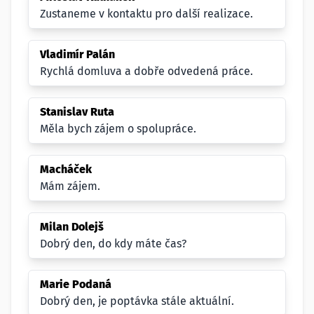
Zustaneme v kontaktu pro další realizace.
Vladimír Palán
Rychlá domluva a dobře odvedená práce.
Stanislav Ruta
Měla bych zájem o spolupráce.
Macháček
Mám zájem.
Milan Dolejš
Dobrý den, do kdy máte čas?
Marie Podaná
Dobrý den, je poptávka stále aktuální.