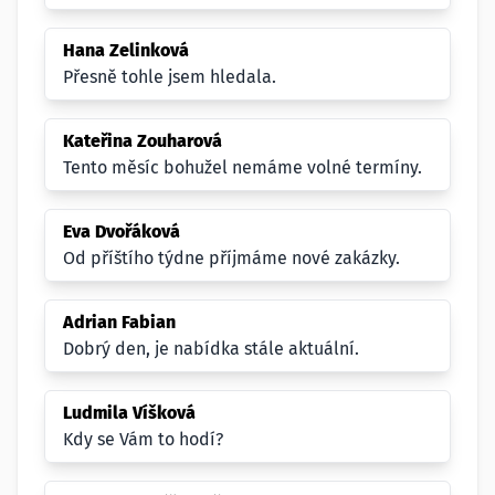
Hana Zelinková
Přesně tohle jsem hledala.
Kateřina Zouharová
Tento měsíc bohužel nemáme volné termíny.
Eva Dvořáková
Od příštího týdne příjmáme nové zakázky.
Adrian Fabian
Dobrý den, je nabídka stále aktuální.
Ludmila Víšková
Kdy se Vám to hodí?