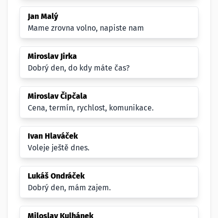
Jan Malý
Mame zrovna volno, napiste nam
Miroslav Jirka
Dobrý den, do kdy máte čas?
Miroslav Čipčala
Cena, termín, rychlost, komunikace.
Ivan Hlaváček
Voleje ještě dnes.
Lukáš Ondráček
Dobrý den, mám zajem.
Miloslav Kulhánek