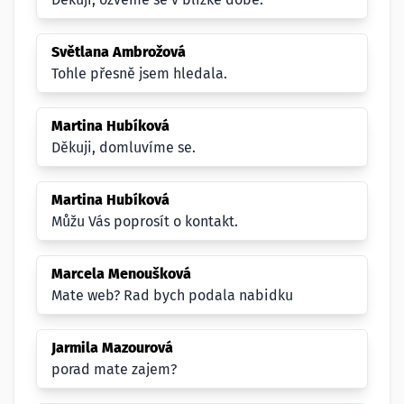
Světlana Ambrožová
Tohle přesně jsem hledala.
Martina Hubíková
Děkuji, domluvíme se.
Martina Hubíková
Můžu Vás poprosít o kontakt.
Marcela Menoušková
Mate web? Rad bych podala nabidku
Jarmila Mazourová
porad mate zajem?