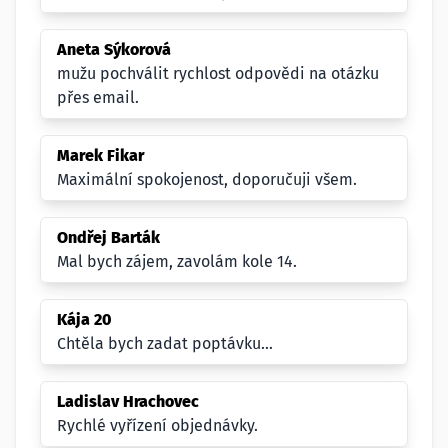
Aneta Sýkorová
mužu pochválit rychlost odpovědi na otázku
přes email.
Marek Fikar
Maximální spokojenost, doporučuji všem.
Ondřej Barták
Mal bych zájem, zavolám kole 14.
Kája 20
Chtěla bych zadat poptávku...
Ladislav Hrachovec
Rychlé vyřízení objednávky.