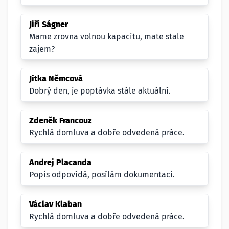
Jiří Ságner
Mame zrovna volnou kapacitu, mate stale
zajem?
Jitka Němcová
Dobrý den, je poptávka stále aktuální.
Zdeněk Francouz
Rychlá domluva a dobře odvedená práce.
Andrej Placanda
Popis odpovídá, posílám dokumentaci.
Václav Klaban
Rychlá domluva a dobře odvedená práce.