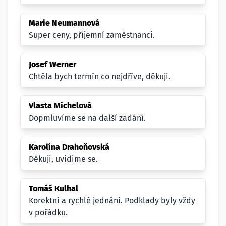
Marie Neumannová
Super ceny, příjemní zaměstnanci.
Josef Werner
Chtěla bych termín co nejdříve, děkuji.
Vlasta Michelová
Dopmluvíme se na další zadání.
Karolína Drahoňovská
Děkuji, uvidime se.
Tomáš Kulhal
Korektní a rychlé jednání. Podklady byly vždy
v pořádku.