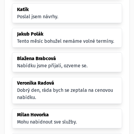
Katík
Poslal jsem návrhy.
Jakub Polák
Tento měsíc bohužel nemáme volné termíny.
Blažena Brabcová
Nabídku jsme přijali, ozveme se.
Veronika Radová
Dobrý den, ráda bych se zeptala na cenovou
nabídku.
Milan Hovorka
Mohu nabidnout sve služby.