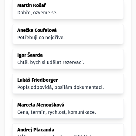
Martin Košař
Dobře, ozveme se.
Anežka Coufalová
Potřebuji co nejdříve.
Igor Šavrda
Chtěl bych si udělat rezervaci.
Lukáš Friedberger
Popis odpovídá, posílám dokumentaci.
Marcela Menoušková
Cena, termín, rychlost, komunikace.
Andrej Placanda