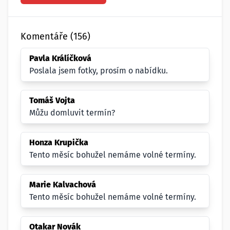
Komentáře (156)
Pavla Králíčková
Poslala jsem fotky, prosím o nabídku.
Tomáš Vojta
Můžu domluvit termín?
Honza Krupička
Tento měsíc bohužel nemáme volné termíny.
Marie Kalvachová
Tento měsíc bohužel nemáme volné termíny.
Otakar Novák