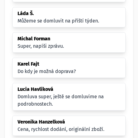
Láda Š.
Můžeme se domluvit na příští týden.
Michal Forman
Super, napíši zprávu.
Karel Fajt
Do kdy je možná doprava?
Lucia Havlíková
Domluva super, ještě se domluvime na
podrobnostech.
Veronika Hanzelková
Cena, rychlost dodání, originální zboží.