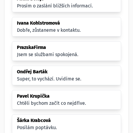
Prosím o zaslání bližších informací.
Ivana Kohlstromová
Dobře, zůstaneme v kontaktu.
PrazskaFirma
Jsem se službami spokojená.
Ondřej Barták
Super, to vychází. Uvidíme se.
Pavel Krupička
Chtěli bychom začít co nejdříve.
Šárka Krabcová
Posílám poptávku.