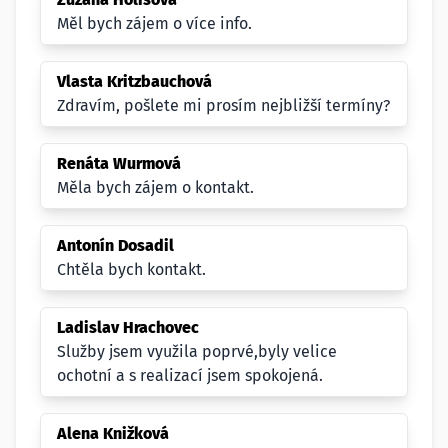
Měl bych zájem o více info.
Vlasta Kritzbauchová
Zdravím, pošlete mi prosím nejbližší termíny?
Renáta Wurmová
Měla bych zájem o kontakt.
Antonín Dosadil
Chtěla bych kontakt.
Ladislav Hrachovec
Služby jsem využila poprvé,byly velice
ochotní a s realizací jsem spokojená.
Alena Knižková