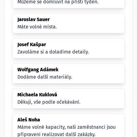
Můžeme se domluvit na příští týden.
Jaroslav Sauer
Máte volné místa.
Josef Kašpar
Zavoláme si a doladíme detaily.
Wolfgang Adámek
Dodáme další materiály.
Michaela Kuklová
Děkuji, vše podle očekávání.
Aleš Noha
Máme volné kapacity, naši zaměstnanci jsou
připraveni realizovat další zakázky.