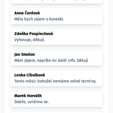
Anna Čurdová
Měla bych zájem o kontakt.
Zdeňka Pospiechová
Vyhovuje, děkuji.
Jan Smolon
Mám zájem, napište mi další info. Děkuji
Lenka Cibulková
Tento měsíc bohužel nemáme volné termíny.
Marek Horváth
Dobře, uvidíme se.