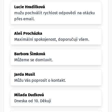
Lucie Hradílková
mužu pochválit rychlost odpovědi na otázku
přes email.
Aleš Procházka
Maximální spokojenost, doporučuji všem.
Barbora Šimková
Můžeme se domluvit.
Jarda Musil
Můžu Vás poprosít o kontakt.
Milada Dudková
Dneska od 10. Děkuji