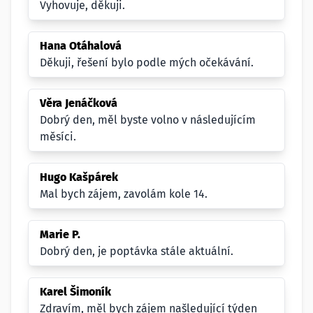
Vyhovuje, děkuji.
Hana Otáhalová
Děkuji, řešení bylo podle mých očekávání.
Věra Jenáčková
Dobrý den, měl byste volno v následujícím
měsíci.
Hugo Kašpárek
Mal bych zájem, zavolám kole 14.
Marie P.
Dobrý den, je poptávka stále aktuální.
Karel Šimoník
Zdravím, měl bych zájem našledující týden