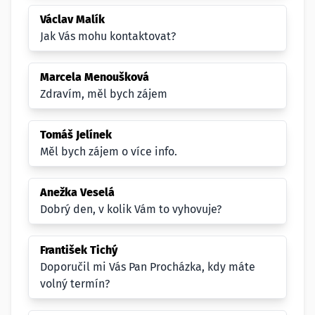
Václav Malík
Jak Vás mohu kontaktovat?
Marcela Menoušková
Zdravím, měl bych zájem
Tomáš Jelínek
Měl bych zájem o více info.
Anežka Veselá
Dobrý den, v kolik Vám to vyhovuje?
František Tichý
Doporučil mi Vás Pan Procházka, kdy máte
volný termín?