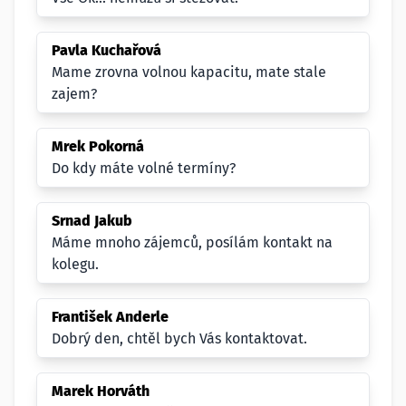
Pavla Kuchařová
Mame zrovna volnou kapacitu, mate stale
zajem?
Mrek Pokorná
Do kdy máte volné termíny?
Srnad Jakub
Máme mnoho zájemců, posílám kontakt na
kolegu.
František Anderle
Dobrý den, chtěl bych Vás kontaktovat.
Marek Horváth