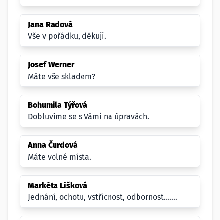
Jana Radová
Vše v pořádku, děkuji.
Josef Werner
Máte vše skladem?
Bohumila Týřová
Dobluvíme se s Vámi na úpravách.
Anna Čurdová
Máte volné místa.
Markéta Lišková
Jednání, ochotu, vstřícnost, odbornost.......