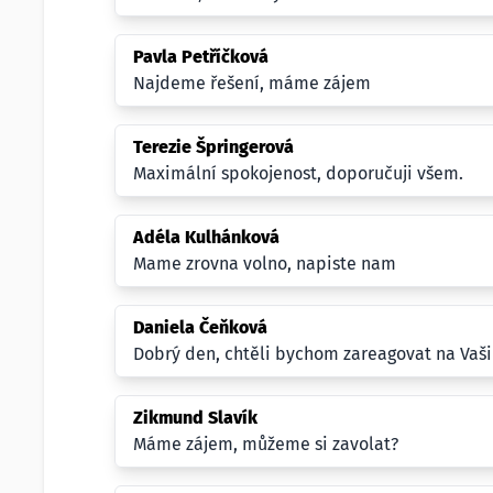
Pavla Petříčková
Najdeme řešení, máme zájem
Terezie Špringerová
Maximální spokojenost, doporučuji všem.
Adéla Kulhánková
Mame zrovna volno, napiste nam
Daniela Čeňková
Dobrý den, chtěli bychom zareagovat na Vaši
Zikmund Slavík
Máme zájem, můžeme si zavolat?