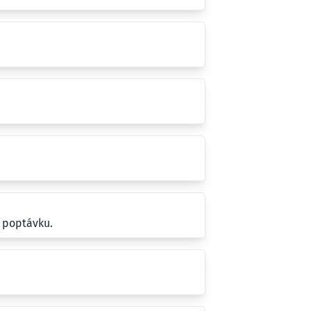
 poptávku.