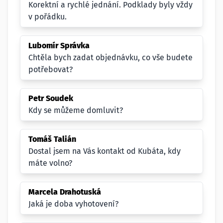
Korektní a rychlé jednání. Podklady byly vždy
v pořádku.
Lubomír Správka
Chtěla bych zadat objednávku, co vše budete
potřebovat?
Petr Soudek
Kdy se můžeme domluvit?
Tomáš Talián
Dostal jsem na Vás kontakt od Kubáta, kdy
máte volno?
Marcela Drahotuská
Jaká je doba vyhotovení?