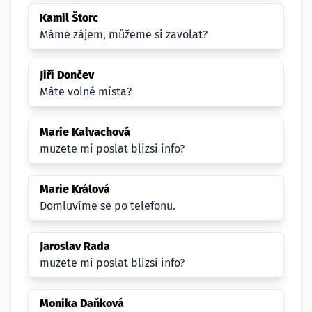
Kamil Štorc
Máme zájem, můžeme si zavolat?
Jiří Dončev
Máte volné místa?
Marie Kalvachová
muzete mi poslat blizsi info?
Marie Králová
Domluvíme se po telefonu.
Jaroslav Rada
muzete mi poslat blizsi info?
Monika Daňková