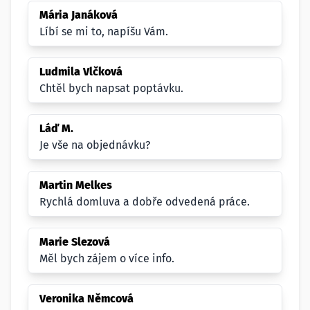
Mária Janáková
Líbí se mi to, napíšu Vám.
Ludmila Vlčková
Chtěl bych napsat poptávku.
Láď M.
Je vše na objednávku?
Martin Melkes
Rychlá domluva a dobře odvedená práce.
Marie Slezová
Měl bych zájem o více info.
Veronika Němcová