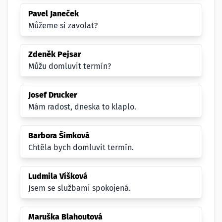
Pavel Janeček
Můžeme si zavolat?
Zdeněk Pejsar
Můžu domluvit termín?
Josef Drucker
Mám radost, dneska to klaplo.
Barbora Šimková
Chtěla bych domluvit termín.
Ludmila Víšková
Jsem se službami spokojená.
Maruška Blahoutová