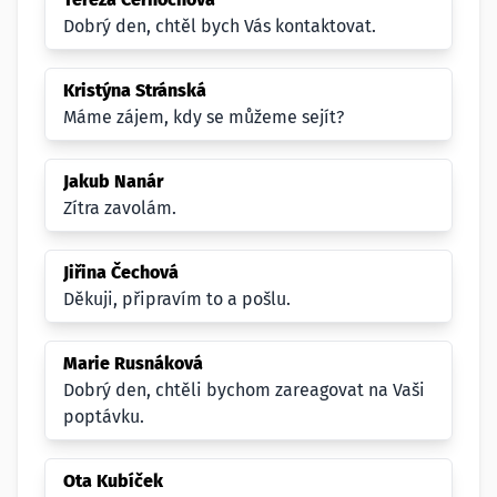
Dobrý den, chtěl bych Vás kontaktovat.
Kristýna Stránská
Máme zájem, kdy se můžeme sejít?
Jakub Nanár
Zítra zavolám.
Jiřina Čechová
Děkuji, připravím to a pošlu.
Marie Rusnáková
Dobrý den, chtěli bychom zareagovat na Vaši
poptávku.
Ota Kubíček