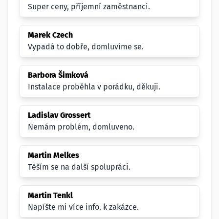
Super ceny, příjemní zaměstnanci.
Marek Czech
Vypadá to dobře, domluvíme se.
Barbora Šimková
Instalace proběhla v porádku, děkuji.
Ladislav Grossert
Nemám problém, domluveno.
Martin Melkes
Těším se na další spolupráci.
Martin Tenkl
Napíšte mi více info. k zakázce.