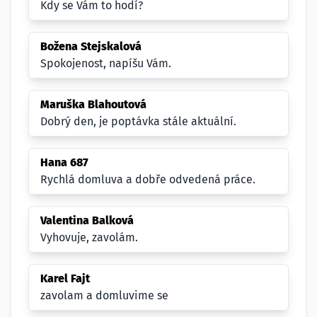
Kdy se Vám to hodí?
Božena Stejskalová
Spokojenost, napíšu Vám.
Maruška Blahoutová
Dobrý den, je poptávka stále aktuální.
Hana 687
Rychlá domluva a dobře odvedená práce.
Valentina Balková
Vyhovuje, zavolám.
Karel Fajt
zavolam a domluvime se